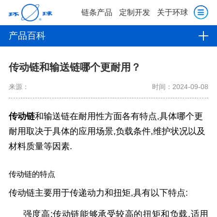
链条产品
定制开发
关于环球
产品百科
传动链和输送链哪个更耐用？
来源：
时间：2024-09-08
传动链
和输送链在耐用性方面各有特点,具体哪个更
耐用取决于具体的应用场景,负载条件,维护状况以及
材料质量等因素.
传动链的特点
传动链主要用于传递动力和扭矩,具有以下特点:
强度高
:传动链能够承受较高的扭矩和负载,适用