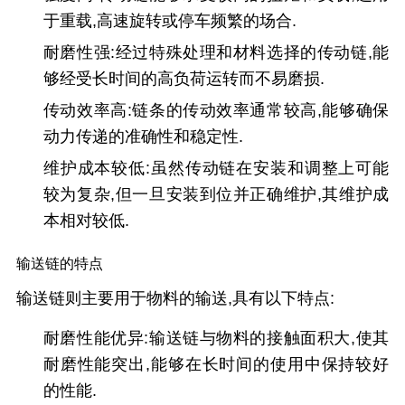
于重载,高速旋转或停车频繁的场合.
耐磨性强
:经过特殊处理和材料选择的传动链,能
够经受长时间的高负荷运转而不易磨损.
传动效率高
:链条的传动效率通常较高,能够确保
动力传递的准确性和稳定性.
维护成本较低:
虽然传动链在安装和调整上可能
较为复杂,但一旦安装到位并正确维护,其维护成
本相对较低.
输送链的特点
输送链则主要用于物料的输送,具有以下特点:
耐磨性能优异:
输送链与物料的接触面积大,使其
耐磨性能突出,能够在长时间的使用中保持较好
的性能.