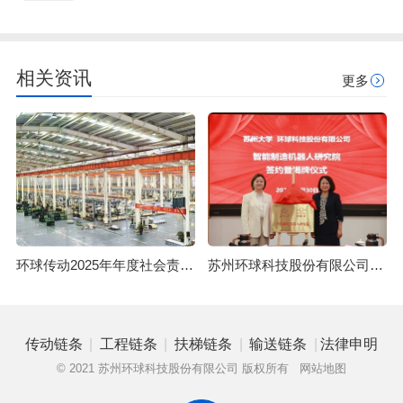
相关资讯
更多
环球传动2025年年度社会责任报告
苏州环球科技股份有限公司与苏州大学共建智能制造机器人研究院
|
|
|
|
传动链条
工程链条
扶梯链条
输送链条
法律申明
© 2021 苏州环球科技股份有限公司 版权所有
网站地图