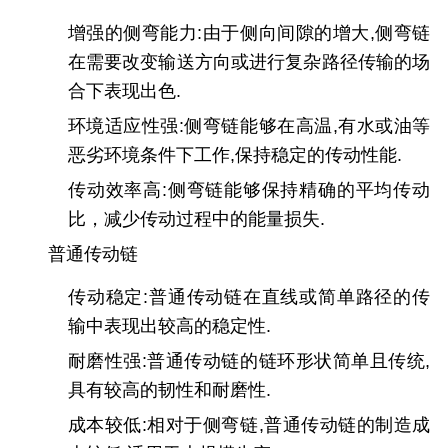
增强的侧弯能力:由于侧向间隙的增大,侧弯链
在需要改变输送方向或进行复杂路径传输的场
合下表现出色.
环境适应性强:侧弯链能够在高温,有水或油等
恶劣环境条件下工作,保持稳定的传动性能.
传动效率高:侧弯链能够保持精确的平均传动
比，减少传动过程中的能量损失.
普通传动链
传动稳定:普通传动链在直线或简单路径的传
输中表现出较高的稳定性.
耐磨性强:普通传动链的链环形状简单且传统,
具有较高的韧性和耐磨性.
成本较低:相对于侧弯链,普通传动链的制造成