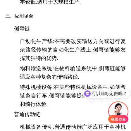
本较低,适用于大规模生产.
三、应用场合
侧弯链
自动化生产线:在需要改变输送方向或进行复
杂路径传输的自动化生产线上,侧弯链能够发
挥其独特的优势.
物料输送系统:在物料输送系统中,侧弯链能够
适应各种复杂的传输路径.
可以非标定做吗？
特殊机械设备:在某些特殊机械设备中,如侧弯
链条自行车,侧弯链能够提供更好的传动效率
链条怎么选型？
和骑行体验.
普通传动链
机械设备传动:普通传动链广泛应用于各种机