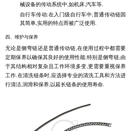
械设备的传动系统中,如机床,汽车等.
自行车传动:在入门级自行车中,普通传动链因
其简单,实用的特点而被广泛使用.
四、维护与保养
无论是侧弯链还是普通传动链,在使用过程中都需要
定期保养以确保其良好的使用性能.特别是侧弯链,由
于其结构相对复杂且工作环境多变,更需要重视保养
工作.在清洗链条时,应选择专业的清洗工具和方法进
行清洁,润滑和保养,以延长链条的使用寿命.