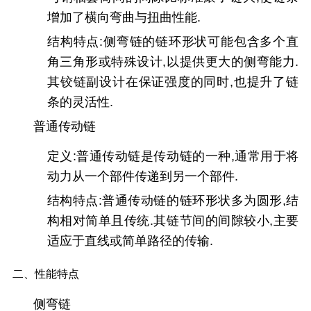
增加了横向弯曲与扭曲性能.
结构特点:侧弯链的链环形状可能包含多个直
角三角形或特殊设计,以提供更大的侧弯能力.
其铰链副设计在保证强度的同时,也提升了链
条的灵活性.
普通传动链
定义:普通传动链是传动链的一种,通常用于将
动力从一个部件传递到另一个部件.
结构特点:普通传动链的链环形状多为圆形,结
构相对简单且传统.其链节间的间隙较小,主要
适应于直线或简单路径的传输.
二、性能特点
侧弯链