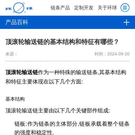
链条产品
定制开发
关于环球
产品百科
顶滚轮输送链的基本结构和特征有哪些？
来源：
时间：2024-09-20
顶滚轮输送链
作为一种特殊的输送链条,其基本结构
和特征主要体现在以下几个方面:
基本结构
顶滚轮输送链主要由以下几个关键部件组成:
链板
:作为链条的主体部分,链板承载着整个链条
的强度和稳定性.