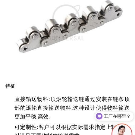
特征
直接输送物料
:顶滚轮输送链通过安装在链条顶
部的滚轮直接输送物料,这种设计使得物料输送
工厂在哪里？
更加平稳,高效.
可定制性
:客户可以根据实际需求指定上辊间距,