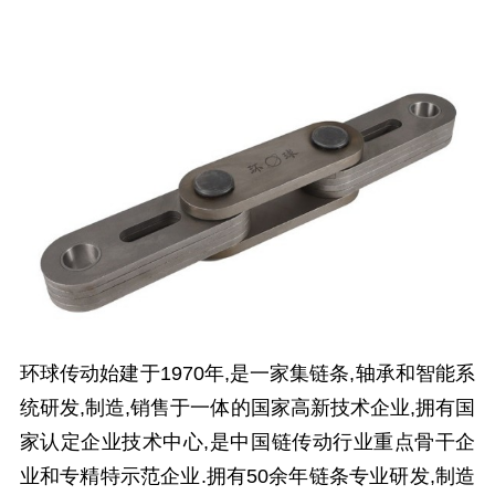
环球传动始建于1970年,是一家集链条,轴承和智能系
统研发,制造,销售于一体的国家高新技术企业,拥有国
家认定企业技术中心,是中国链传动行业重点骨干企
业和专精特示范企业.拥有50余年链条专业研发,制造