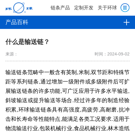
链条产品
定制开发
关于环球
产品百科
什么是输送链？
来源：
时间：2024-09-02
输送链条范畴中一般含有英制,米制,双节距和特殊节
距等系列链条,通过增加一级附件或多级附件后可扩
展输送链条的许多功能,可广泛应用于许多水平输送,
斜坡输送或提升输送等场合.经过许多年的制造经验
积累,环球输送链条具有高强度,高疲劳,高耐磨,抗冲
击和长寿命等性能特点,能满足各类工况要求.适用于
物流输送行业,包装机械行业,食品机械行业,林木造纸