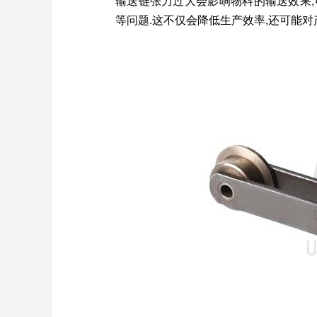
输送链张力过大会影响物料的输送效果,
等问题.这不仅会降低生产效率,还可能对