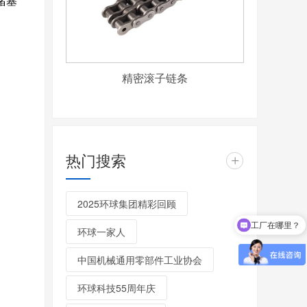
堵塞
精密滚子链条
热门搜索
+
2025环球集团精彩回顾
工厂在哪里？
环球一家人
是厂家直销吗？
中国机械通用零部件工业协会
环球科技55周年庆