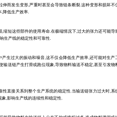
拉伸而发生变形,严重时甚至会导致链条断裂.这种变形和损坏不
,降低生产效率.
损,缩短这些部件的使用寿命.在极端情况下,过大的张力还可能导
影响生产线的稳定性和可靠性.
产生过大的振动和噪音,这不仅会降低生产效率,还可能对生产
能使输送链产生打滑或跑位现象,导致物料输送不稳定,甚至引发物
靠性直接关系到整个生产系统的稳定性.当输送链张力过大时,系
象,影响生产线的连续性和稳定性.