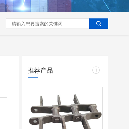
推荐产品
+