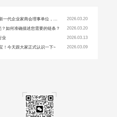
喜报-环球科技连任苏州新一代企业家商会理事单位，总经理黄雅丹女士获“锐意进取奖”
2026.03.20
卡壳？如何准确描述您需要的链条？
2026.03.20
行业
2026.03.13
宝！今天跟大家正式认识一下~
2026.03.09