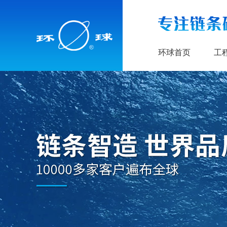
环球首页
工