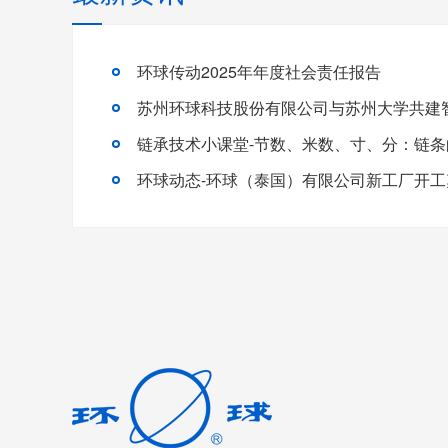
环球传动2025年年度社会责任报告