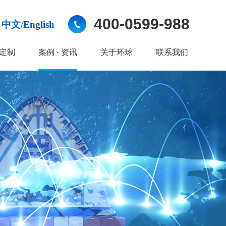
400-0599-988
中文/English
定制
案例 · 资讯
关于环球
联系我们