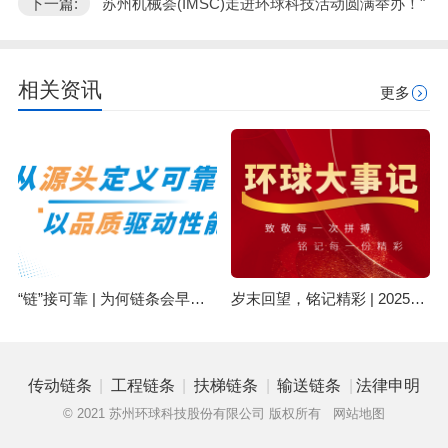
下一篇:
苏州机械荟(IMSC)走进环球科技活动圆满举办！"
相关资讯
更多
“链”接可靠 | 为何链条会早期失效？可能与原材料有关
岁末回望，铭记精彩 | 2025环球集团精彩回顾
|
|
|
|
传动链条
工程链条
扶梯链条
输送链条
法律申明
© 2021 苏州环球科技股份有限公司 版权所有
网站地图