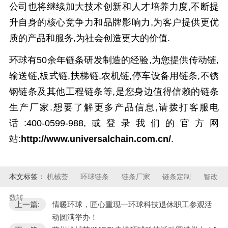
公司也将继续加大技术创新和人才培养力度,不断提
升自身的核心竞争力和品牌影响力,为客户提供更优
质的产品和服务,为社会创造更大的价值.
环球有50余年链条研发制造的经验,为您提供传动链,
输送链,板式链,扶梯链,农机链,停车设备用链条,不锈
钢链条及其他工程链条等,是您身边值得信赖的链条
生产厂家.想要了解更多产品信息,请拨打客服电
话:400-0599-988,或登录我们的官方网
站:
http://www.universalchain.com.cn/
.
本文标签：
机械荟
环球链条
链条厂家
链条定制
智改
数转
上一篇:
情暖环球，匠心重现—环球科技退休职工参观活
动圆满举办！