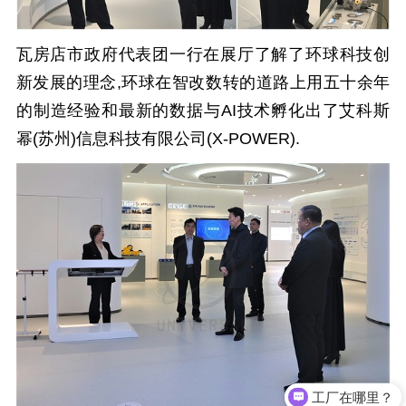
瓦房店市政府代表团一行在展厅了解了环球科技创
新发展的理念,环球在智改数转的道路上用五十余年
的制造经验和最新的数据与AI技术孵化出了艾科斯
幂(苏州)信息科技有限公司(X-POWER).
工厂在哪里？