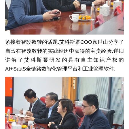
紧接着智改数转的话题,艾科斯幂COO顾世山分享了
自己在智改数转的实践经历中获得的宝贵经验,详细
讲解了艾科斯幂研发的具有自主知识产权的
AI+SaaS全链路数智化管理平台和工业管理软件.