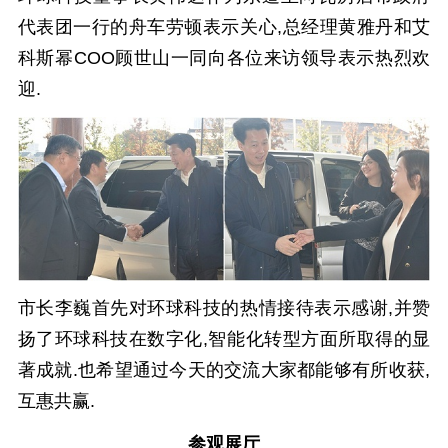
代表团一行的舟车劳顿表示关心,总经理黄雅丹和艾
科斯幂COO顾世山一同向各位来访领导表示热烈欢
迎.
市长李巍首先对环球科技的热情接待表示感谢,并赞
扬了环球科技在数字化,智能化转型方面所取得的显
著成就.也希望通过今天的交流大家都能够有所收获,
互惠共赢.
参观展厅