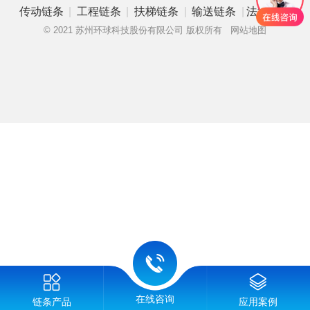
|
|
|
|
传动链条
工程链条
扶梯链条
输送链条
法律申明
© 2021 苏州环球科技股份有限公司 版权所有
网站地图
在线咨询
链条产品
应用案例