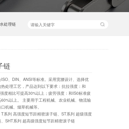
水处理链
子链
ISO、DIN、ANSI等标准。采用宽腰设计、选择优
的热处理工艺，产品达到以下要求：抗拉强度：和
拉强度相比可提高30%以上；疲劳强度：和IS0标准疲
60%以上。 主要用于工程机械、农业机械、物流输
港口机械、烟草机械等。
T系列 高强度短节距精密滚子链、ST系列 超级强度
、SHT系列 超高级强度短节距精密滚子链