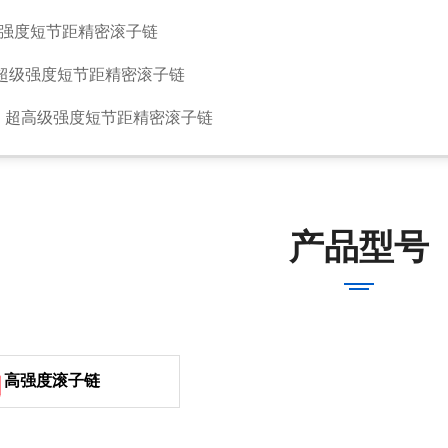
高强度短节距精密滚子链
 超级强度短节距精密滚子链
列 超高级强度短节距精密滚子链
产品型号
高强度滚子链