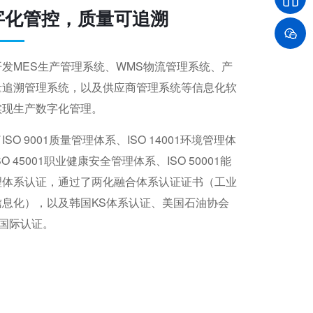
字化管控，质量可追溯
开发MES生产管理系统、WMS物流管理系统、产
量追溯管理系统，以及供应商管理系统等信息化软
实现生产数字化管理。
ISO 9001质量管理体系、ISO 14001环境管理体
SO 45001职业健康安全管理体系、ISO 50001能
理体系认证，通过了两化融合体系认证证书（工业
信息化），以及韩国KS体系认证、美国石油协会
等国际认证。