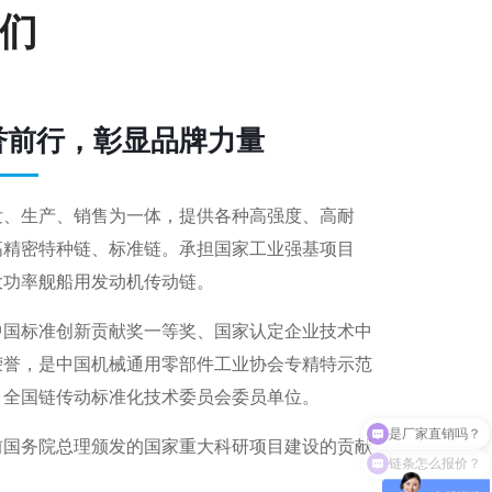
们
誉前行，彰显品牌力量
发、生产、销售为一体，提供各种高强度、高耐
高精密特种链、标准链。承担国家工业强基项目
大功率舰船用发动机传动链。
中国标准创新贡献奖一等奖、国家认定企业技术中
荣誉，是中国机械通用零部件工业协会专精特示范
、全国链传动标准化技术委员会委员单位。
前国务院总理颁发的国家重大科研项目建设的贡献
链条怎么报价？