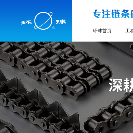
环球首页
工