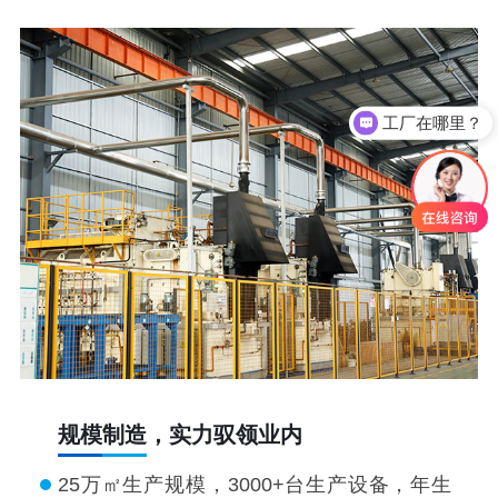
工厂在哪里？
规模制造，实力驭领业内
25万㎡生产规模，3000+台生产设备，年生