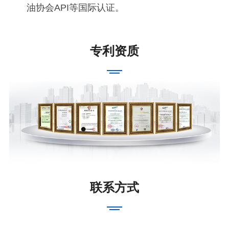
油协会API等国际认证。
专利资质
联系方式