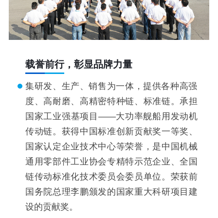
载誉前行，彰显品牌力量
集研发、生产、销售为一体，提供各种高强
度、高耐磨、高精密特种链、标准链。承担
国家工业强基项目——大功率舰船用发动机
传动链。获得中国标准创新贡献奖一等奖、
国家认定企业技术中心等荣誉，是中国机械
通用零部件工业协会专精特示范企业、全国
链传动标准化技术委员会委员单位。荣获前
国务院总理李鹏颁发的国家重大科研项目建
设的贡献奖。