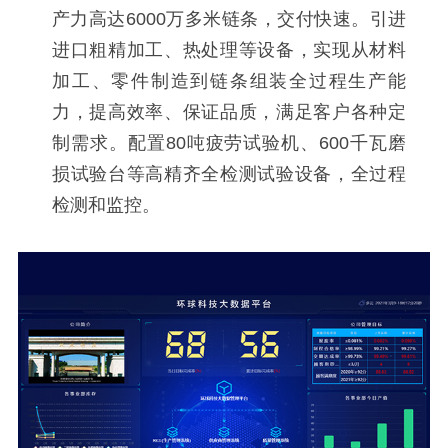
产力高达6000万多米链条，交付快速。引进
进口粗精加工、热处理等设备，实现从材料
加工、零件制造到链条组装全过程生产能
力，提高效率、保证品质，满足客户各种定
制需求。配置80吨疲劳试验机、600千瓦磨
损试验台等高精齐全检测试验设备，全过程
检测和监控。