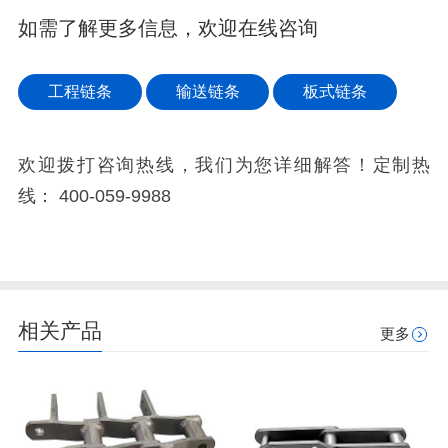
如需了解更多信息，欢迎在线咨询
工程链条
输送链条
板式链条
欢迎拨打咨询热线，我们为您详细解答！定制热
线：
400-059-9988
相关产品
更多