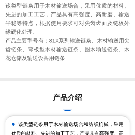
该类型链条用于木材输送场合，采用优质的材料、
先进的加工工艺，产品具有高强度、高耐磨、输送
平稳等特点，根据使用要求可对尖齿齿面及链板外
缘硬化处理。
产品主要型号有：81X系列输送链条、木材输送用尖
齿链条、弯板型木材输送链条、圆木输送链条、木
花仓储及输送设备用链条
产品介绍
●
该类型链条用于木材输送场合和纺织机械，采用
优质的材料、先进的加工工艺，产品具有高强度、高