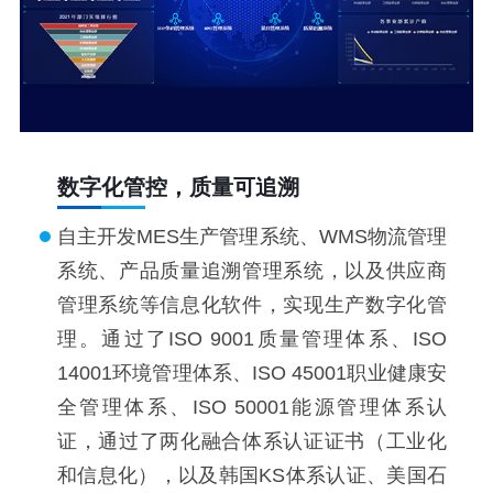
数字化管控，质量可追溯
自主开发MES生产管理系统、WMS物流管理
系统、产品质量追溯管理系统，以及供应商
管理系统等信息化软件，实现生产数字化管
理。通过了ISO 9001质量管理体系、ISO
14001环境管理体系、ISO 45001职业健康安
全管理体系、ISO 50001能源管理体系认
证，通过了两化融合体系认证证书（工业化
和信息化），以及韩国KS体系认证、美国石