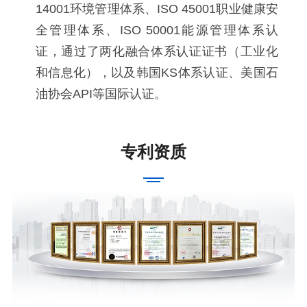
14001环境管理体系、ISO 45001职业健康安
全管理体系、ISO 50001能源管理体系认
证，通过了两化融合体系认证证书（工业化
和信息化），以及韩国KS体系认证、美国石
油协会API等国际认证。
专利资质