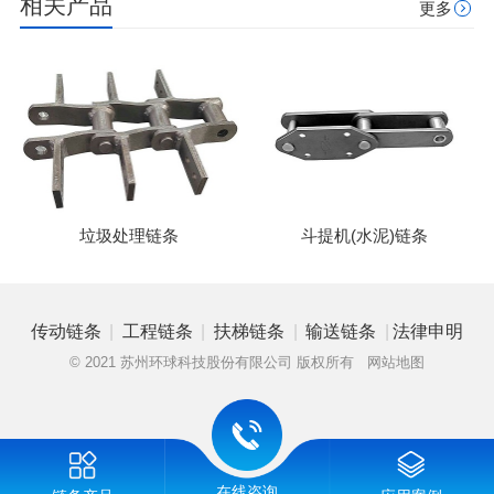
相关产品
更多
垃圾处理链条
斗提机(水泥)链条
|
|
|
|
传动链条
工程链条
扶梯链条
输送链条
法律申明
© 2021 苏州环球科技股份有限公司 版权所有
网站地图
在线咨询