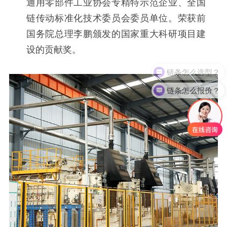
通用零部件工业协会专精特示范企业、全国
链传动标准化技术委员会委员单位。荣获前
国务院总理李鹏颁发的国家重大科研项目建
设的贡献奖。
链条怎么选型？
链条怎么报价？