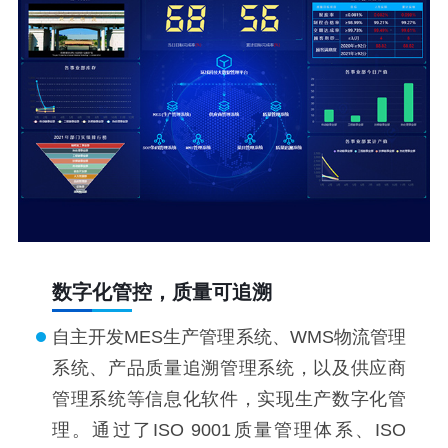
数字化管控，质量可追溯
自主开发MES生产管理系统、WMS物流管理
系统、产品质量追溯管理系统，以及供应商
管理系统等信息化软件，实现生产数字化管
理。通过了ISO 9001质量管理体系、ISO