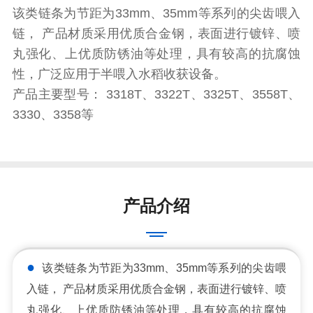
该类链条为节距为33mm、35mm等系列的尖齿喂入
链， 产品材质采用优质合金钢，表面进行镀锌、喷
丸强化、上优质防锈油等处理，具有较高的抗腐蚀
性，广泛应用于半喂入水稻收获设备。
产品主要型号： 3318T、3322T、3325T、3558T、
3330、3358等
产品介绍
●
该类链条为节距为33mm、35mm等系列的尖齿喂
入链，
产品材质采用优质合金钢，表面进行镀锌、喷
丸强化、上优质防锈油等处理，具有较高的抗腐蚀