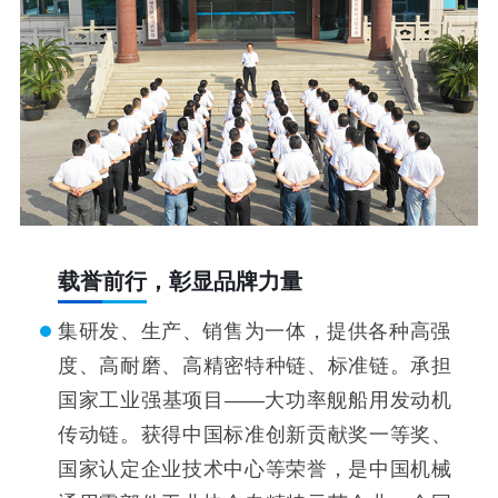
载誉前行，彰显品牌力量
集研发、生产、销售为一体，提供各种高强
度、高耐磨、高精密特种链、标准链。承担
国家工业强基项目——大功率舰船用发动机
传动链。获得中国标准创新贡献奖一等奖、
国家认定企业技术中心等荣誉，是中国机械