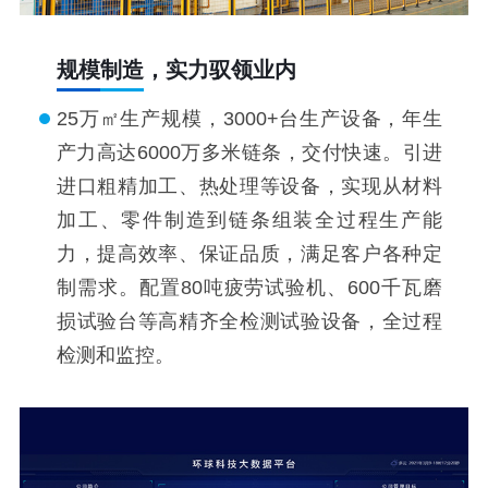
规模制造，实力驭领业内
25万㎡生产规模，3000+台生产设备，年生
产力高达6000万多米链条，交付快速。引进
进口粗精加工、热处理等设备，实现从材料
加工、零件制造到链条组装全过程生产能
力，提高效率、保证品质，满足客户各种定
制需求。配置80吨疲劳试验机、600千瓦磨
损试验台等高精齐全检测试验设备，全过程
检测和监控。