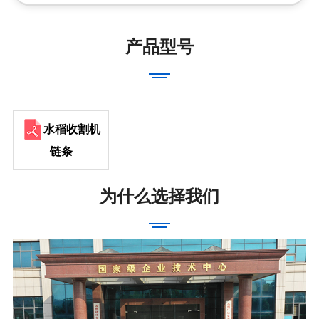
产品型号
水稻收割机
链条
为什么选择我们