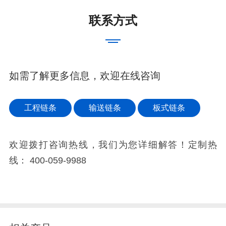
联系方式
如需了解更多信息，欢迎在线咨询
工程链条
输送链条
板式链条
欢迎拨打咨询热线，我们为您详细解答！定制热
线：
400-059-9988