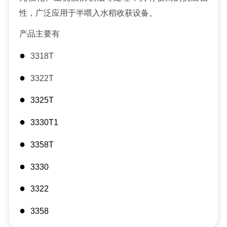
性，广泛应用于半喂入水稻收获设备。
产品主要有
●
3318T
●
3322T
●
3325T
●
3330T1
●
3358T
●
3330
●
3322
●
3358