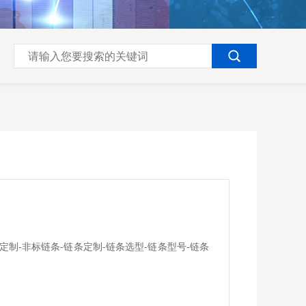
定制-非标链条-链条定制-链条选型-链条型号-链条