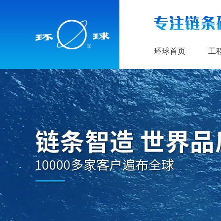
环球首页
工