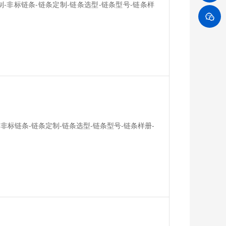
制-非标链条-链条定制-链条选型-链条型号-链条样
-非标链条-链条定制-链条选型-链条型号-链条样册-