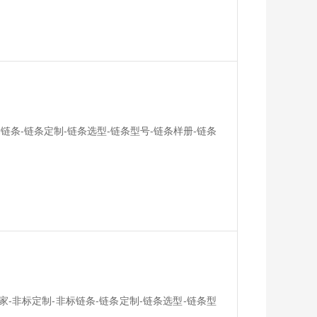
标链条-链条定制-链条选型-链条型号-链条样册-链条
厂家-非标定制-非标链条-链条定制-链条选型-链条型