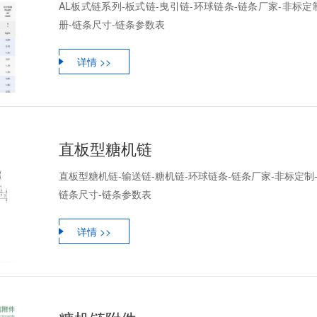
AL板式链系列-板式链-曳引链-环球链条-链条厂家-非标定
册-链条尺寸-链条参数表
详情 >>
直板型糖机链
直板型糖机链-输送链-糖机链-环球链条-链条厂家-非标定制
链条尺寸-链条参数表
详情 >>