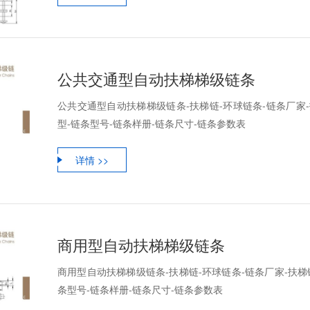
公共交通型自动扶梯梯级链条
公共交通型自动扶梯梯级链条-扶梯链-环球链条-链条厂家-
型-链条型号-链条样册-链条尺寸-链条参数表
详情 >>
商用型自动扶梯梯级链条
商用型自动扶梯梯级链条-扶梯链-环球链条-链条厂家-扶梯
条型号-链条样册-链条尺寸-链条参数表