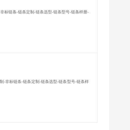
-非标链条-链条定制-链条选型-链条型号-链条样册-
制-非标链条-链条定制-链条选型-链条型号-链条样