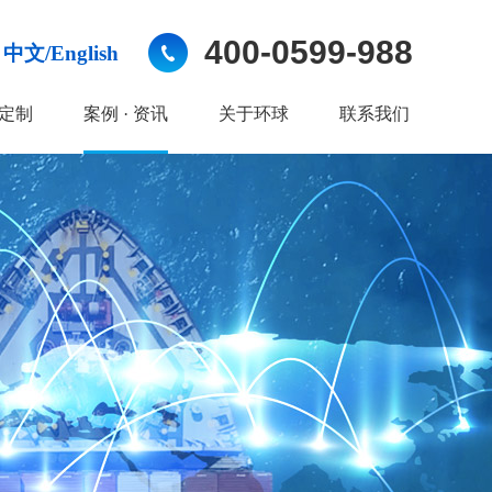
400-0599-988
中文/English
定制
案例 · 资讯
关于环球
联系我们