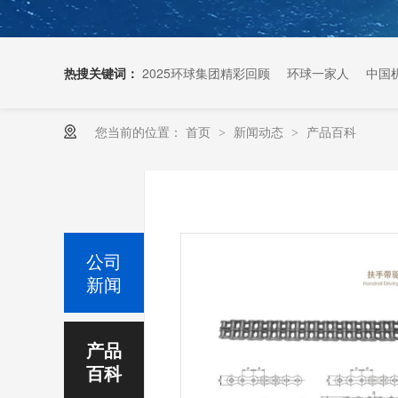
热搜关键词：
2025环球集团精彩回顾
环球一家人
中国
您当前的位置：
首页
新闻动态
产品百科
>
>
扶梯链条生产厂家
公司
新闻
产品
百科