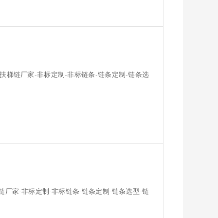
扶梯链厂家-非标定制-非标链条-链条定制-链条选
链厂家-非标定制-非标链条-链条定制-链条选型-链