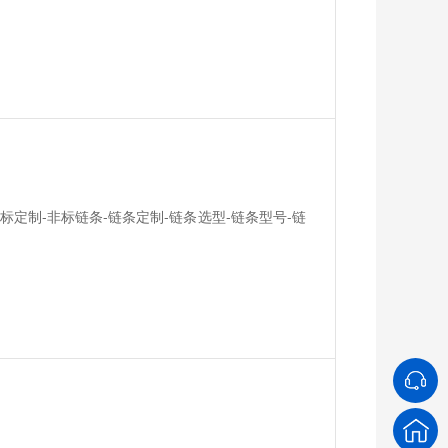
非标定制-非标链条-链条定制-链条选型-链条型号-链