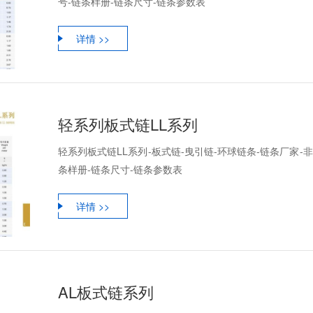
号-链条样册-链条尺寸-链条参数表
详情 >>
轻系列板式链LL系列
轻系列板式链LL系列-板式链-曳引链-环球链条-链条厂家-
条样册-链条尺寸-链条参数表
详情 >>
AL板式链系列