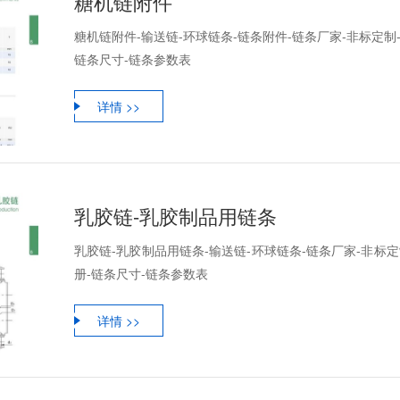
糖机链附件
糖机链附件-输送链-环球链条-链条附件-链条厂家-非标定制
链条尺寸-链条参数表
详情 >>
乳胶链-乳胶制品用链条
乳胶链-乳胶制品用链条-输送链-环球链条-链条厂家-非标定
册-链条尺寸-链条参数表
详情 >>