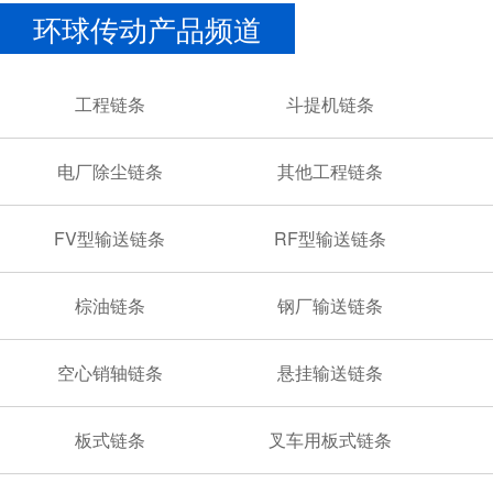
环球传动产品频道
工程链条
斗提机链条
电厂除尘链条
其他工程链条
FV型输送链条
RF型输送链条
棕油链条
钢厂输送链条
空心销轴链条
悬挂输送链条
板式链条
叉车用板式链条