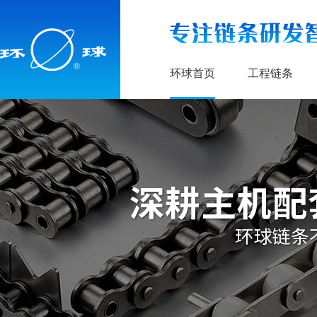
环球首页
工程链条