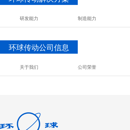
研发能力
制造能力
环球传动公司信息
关于我们
公司荣誉