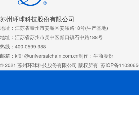
苏州环球科技股份有限公司
地址：江苏省泰州市姜堰区姜溱路18号(生产基地)
地址：江苏省苏州市吴中区胥口镇石中路188号
热线：400-0599-988
邮箱：kf01@universalchain.com.cn
制作：牛商股份
© 2021 苏州环球科技股份有限公司 版权所有
苏ICP备1103065