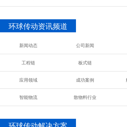
环球传动资讯频道
新闻动态
公司新闻
工程链
板式链
应用领域
成功案例
智能物流
散物料行业
环球传动解决方案