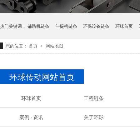
热门关键词：
铺路机链条
斗提机链条
环保设备链条
环球首页
您的位置：
首页
网站地图
>
环球传动网站首页
环球首页
工程链条
案例 · 资讯
关于环球