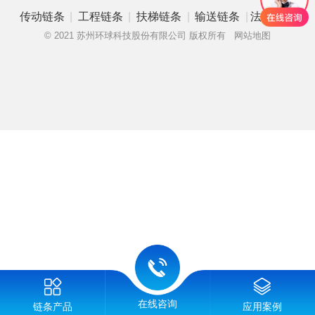
|
|
|
|
传动链条
工程链条
扶梯链条
输送链条
法律申明
© 2021 苏州环球科技股份有限公司 版权所有
网站地图
在线咨询
链条产品
应用案例