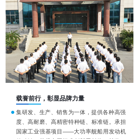
载誉前行，彰显品牌力量
集研发、生产、销售为一体，提供各种高强
度、高耐磨、高精密特种链、标准链。承担
国家工业强基项目——大功率舰船用发动机