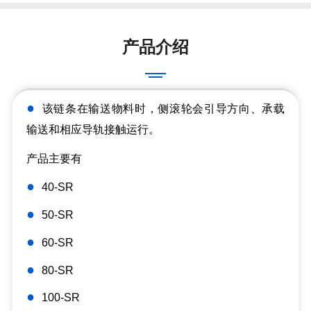
产品介绍
●
该链条在输送物料时，侧滚轮会引导方向、承载
输送和相应导轨接触运行。
产品主要有
●
40-SR
●
50-SR
●
60-SR
●
80-SR
●
100-SR