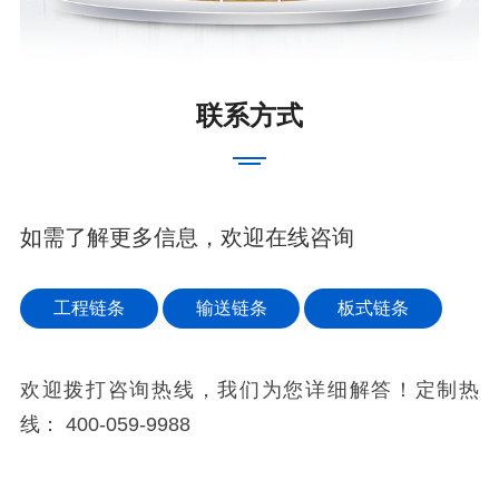
联系方式
如需了解更多信息，欢迎在线咨询
工程链条
输送链条
板式链条
欢迎拨打咨询热线，我们为您详细解答！定制热
线：
400-059-9988