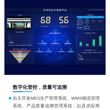
数字化管控，质量可追溯
自主开发MES生产管理系统、WMS物流管理
系统、产品质量追溯管理系统，以及供应商