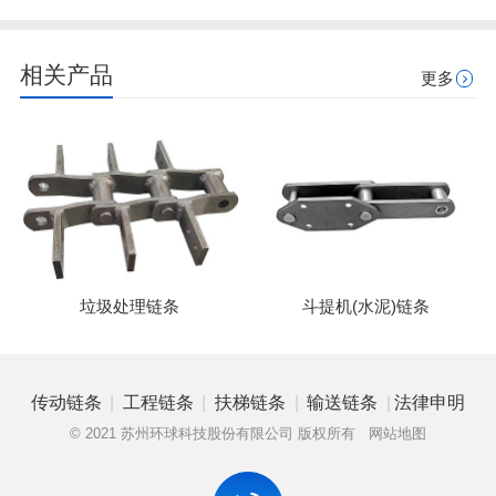
相关产品
更多
垃圾处理链条
斗提机(水泥)链条
|
|
|
|
传动链条
工程链条
扶梯链条
输送链条
法律申明
© 2021 苏州环球科技股份有限公司 版权所有
网站地图