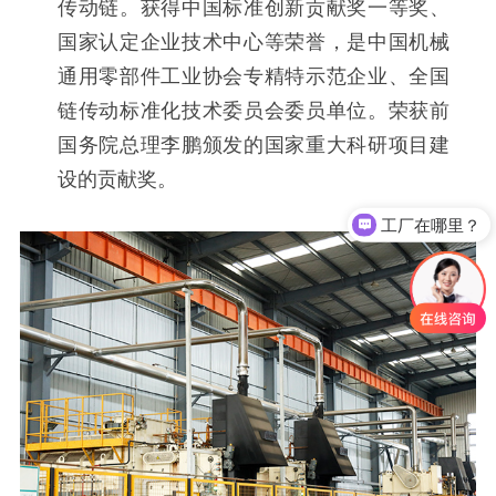
传动链。获得中国标准创新贡献奖一等奖、
国家认定企业技术中心等荣誉，是中国机械
通用零部件工业协会专精特示范企业、全国
链传动标准化技术委员会委员单位。荣获前
国务院总理李鹏颁发的国家重大科研项目建
设的贡献奖。
工厂在哪里？