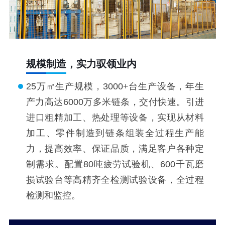
规模制造，实力驭领业内
25万㎡生产规模，3000+台生产设备，年生
产力高达6000万多米链条，交付快速。引进
进口粗精加工、热处理等设备，实现从材料
加工、零件制造到链条组装全过程生产能
力，提高效率、保证品质，满足客户各种定
制需求。配置80吨疲劳试验机、600千瓦磨
损试验台等高精齐全检测试验设备，全过程
检测和监控。