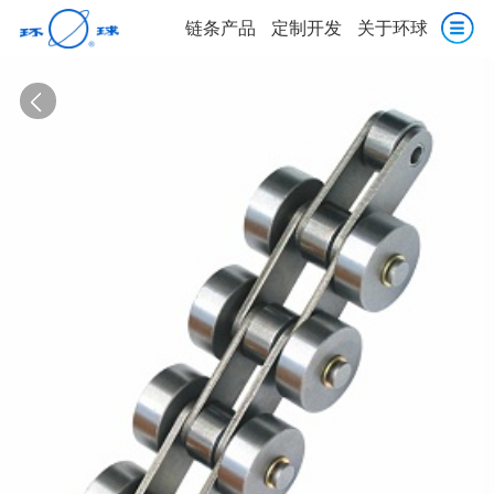
链条产品
定制开发
关于环球