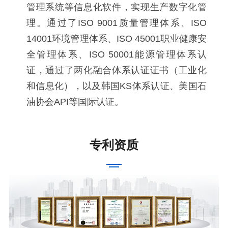
管理系统等信息化软件，实现生产数字化管
理。通过了ISO 9001质量管理体系、ISO
14001环境管理体系、ISO 45001职业健康安
全管理体系、ISO 50001能源管理体系认
证，通过了两化融合体系认证证书（工业化
和信息化），以及韩国KS体系认证、美国石
油协会API等国际认证。
专利资质