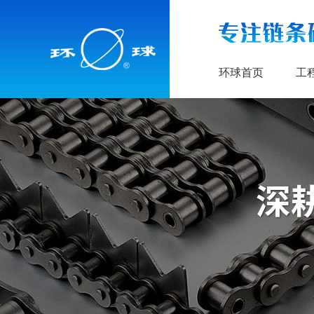
环球首页
工