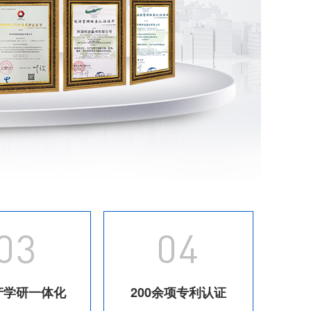
产学研一体化
200余项专利认证