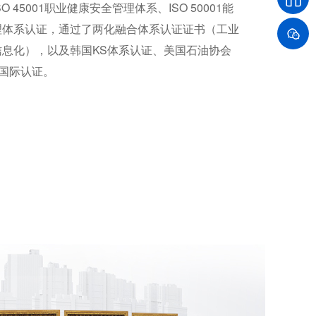
SO 45001职业健康安全管理体系、ISO 50001能
理体系认证，通过了两化融合体系认证证书（工业
信息化），以及韩国KS体系认证、美国石油协会
等国际认证。