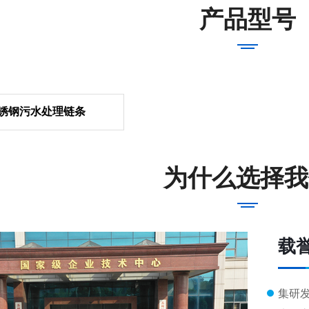
产品型号
锈钢污水处理链条
为什么选择我
载
集研