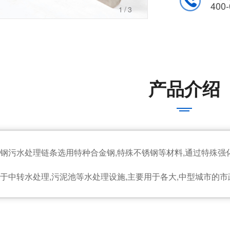
400-
2
/3
产品介绍
钢污水处理链条选用特种合金钢,特殊不锈钢等材料,通过特殊强化
于中转水处理,污泥池等水处理设施,主要用于各大,中型城市的市