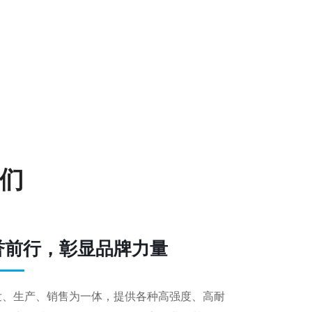
们
誉前行，彰显品牌力量
发、生产、销售为一体，提供各种高强度、高耐