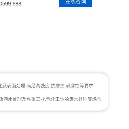
在线咨询
0599-988
及表面处理,满足高强度,抗磨损,耐腐蚀等要求.
政污水处理及各重工业,危化工业的废水处理等场合.