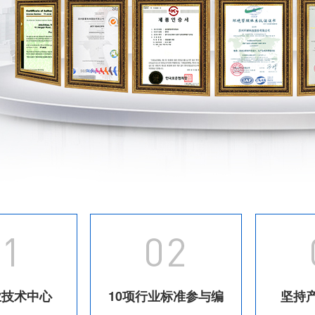
业技术中心
10项行业标准参与编
坚持