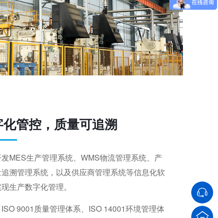
字化管控，质量可追溯
开发MES生产管理系统、WMS物流管理系统、产
量追溯管理系统，以及供应商管理系统等信息化软
实现生产数字化管理。
ISO 9001质量管理体系、ISO 14001环境管理体