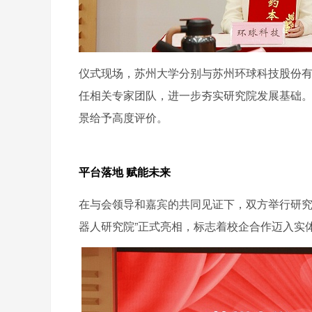
仪式现场，苏州大学分别与苏州环球科技股份
任相关专家团队，进一步夯实研究院发展基础
景给予高度评价。
平台落地 赋能未来
在与会领导和嘉宾的共同见证下，双方举行研究
器人研究院”正式亮相，标志着校企合作迈入实