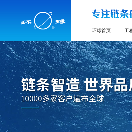
环球首页
工