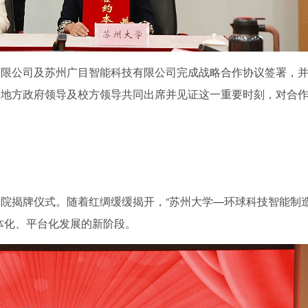
有限公司及苏州广目智能科技有限公司完成战略合作协议签署，
。地方政府领导及校方领导共同出席并见证这一重要时刻，对合
院揭牌仪式。随着红绸缓缓揭开，“苏州大学—环球科技智能制
体化、平台化发展的新阶段。