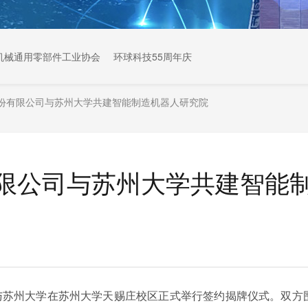
机械通用零部件工业协会
环球科技55周年庆
份有限公司与苏州大学共建智能制造机器人研究院
限公司与苏州大学共建智能
公司与苏州大学在苏州大学天赐庄校区正式举行签约揭牌仪式。双方