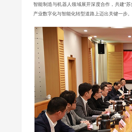
智能制造与机器人领域展开深度合作，共建“苏
产业数字化与智能化转型道路上迈出关键一步