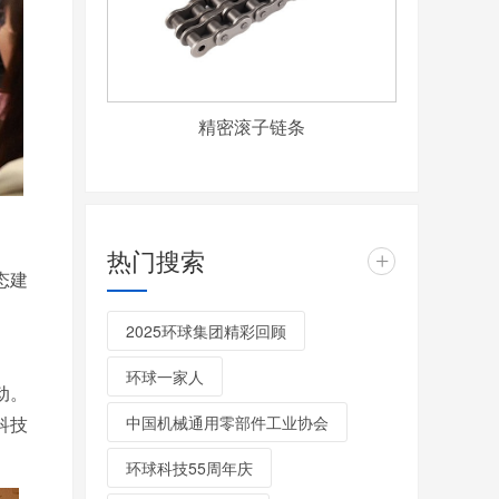
精密滚子链条
热门搜索
+
态建
2025环球集团精彩回顾
环球一家人
动。
中国机械通用零部件工业协会
科技
环球科技55周年庆