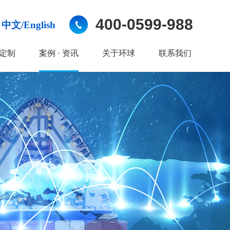
400-0599-988
中文/English
定制
案例 · 资讯
关于环球
联系我们