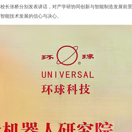
学校长张桥分别发表讲话，对产学研协同创新与智能制造发展前
与智能技术发展的信心与决心。