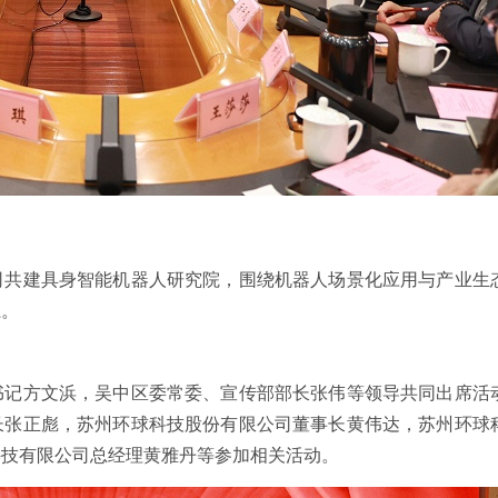
司共建具身智能机器人研究院，围绕机器人场景化应用与产业生
系。
书记方文浜，吴中区委常委、宣传部部长张伟等领导共同出席活
长张正彪，苏州环球科技股份有限公司董事长黄伟达，苏州环球
科技有限公司总经理黄雅丹等参加相关活动。