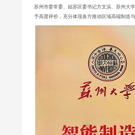
苏州市委常委、姑苏区委书记方文浜、苏州大
予高度评价，充分体现各方推动区域高端制造