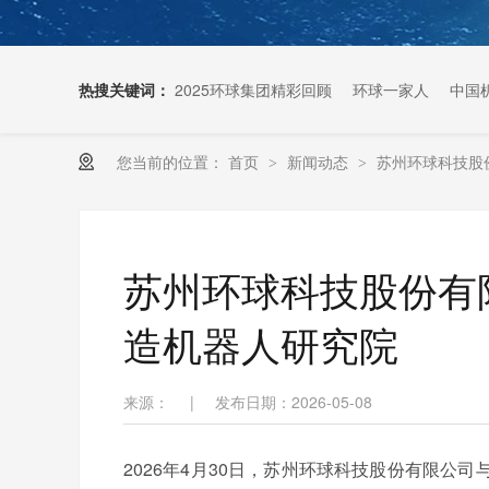
热搜关键词：
2025环球集团精彩回顾
环球一家人
中国
您当前的位置：
首页
新闻动态
苏州环球科技股
>
>
扶梯链条生产厂家
苏州环球科技股份有
造机器人研究院
来源：
|
发布日期：2026-05-08
2026年4月30日，苏州环球科技股份有限