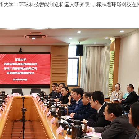
州大学—环球科技智能制造机器人研究院”，标志着环球科技在
。