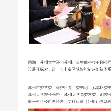
同期，苏州大学还与苏州广目智能科技有限公
设展开探索，进一步丰富区域智能制造创新体
苏州市委常委、保护区党工委书记、姑苏区委
苏州大学校长张桥，苏州大学党委常委、副校
股份有限公司总经理、艾科斯幂（苏州）信息