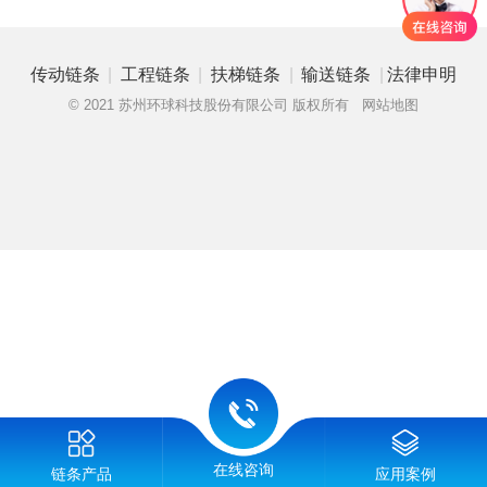
|
|
|
|
传动链条
工程链条
扶梯链条
输送链条
法律申明
© 2021 苏州环球科技股份有限公司 版权所有
网站地图
在线咨询
链条产品
应用案例