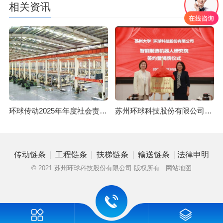
相关资讯
更多
环球传动2025年年度社会责任报告
苏州环球科技股份有限公司与苏州大学共建智能制造机器人研究院
|
|
|
|
传动链条
工程链条
扶梯链条
输送链条
法律申明
© 2021 苏州环球科技股份有限公司 版权所有
网站地图