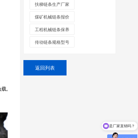
扶梯链条生产厂家
煤矿机械链条报价
工程机械链条保养
传动链条规格型号
返回列表
载,
链条怎么报价？