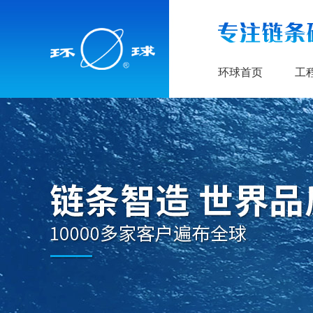
环球首页
工