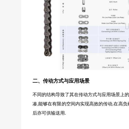
二、传动方式与应用场景
不同的结构导致了其在传动方式与应用场景上的
凑,能够在有限的空间内实现高效的传动,在高负
后亦可供输送用.