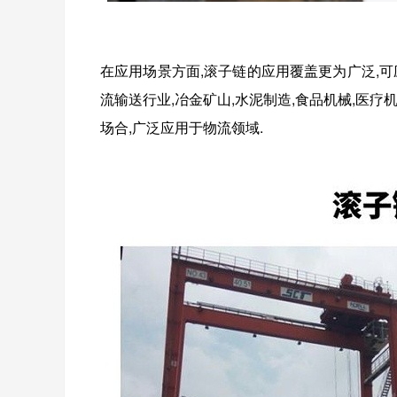
在应用场景方面,滚子链的应用覆盖更为广泛,可应
流输送行业,冶金矿山,水泥制造,食品机械,医
场合,广泛应用于物流领域.