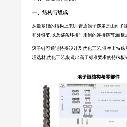
一、结构与组成
从最基础的结构上来讲,普通滚子链条是由许多
和外链节,以及链条环接时用到的连接链节;而板
滚子链可通过特殊设计及优化工艺,派生出特殊
理选材,优化工艺,制造出高于标准要求的特殊板