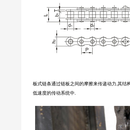
板式链条通过链板之间的摩擦来传递动力,其结构
低速度的传动系统中.