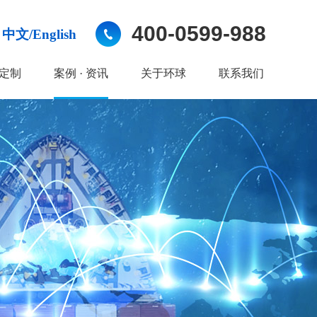
400-0599-988
中文/English
定制
案例 · 资讯
关于环球
联系我们