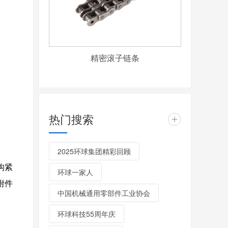
精密滚子链条
热门搜索
+
2025环球集团精彩回顾
构紧
环球一家人
附件
中国机械通用零部件工业协会
环球科技55周年庆