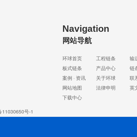
Navigation
网站导航
环球首页
工程链条
输
板式链条
产品中心
链
案例 · 资讯
关于环球
联
网站地图
法律申明
英
下载中心
11030650号-1