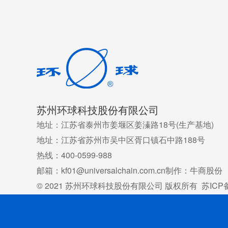
苏州环球科技股份有限公司
地址：江苏省泰州市姜堰区姜溱路18号(生产基地)
地址：江苏省苏州市吴中区胥口镇石中路188号
热线：400-0599-988
邮箱：kf01@universalchain.com.cn
制作：牛商股份
© 2021 苏州环球科技股份有限公司 版权所有
苏ICP备