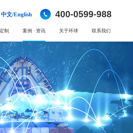
400-0599-988
中文/English
定制
案例 · 资讯
关于环球
联系我们