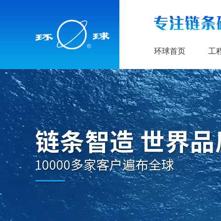
环球首页
工