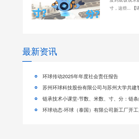
寸，这些...
【
最新资讯
环球传动2025年年度社会责任报告