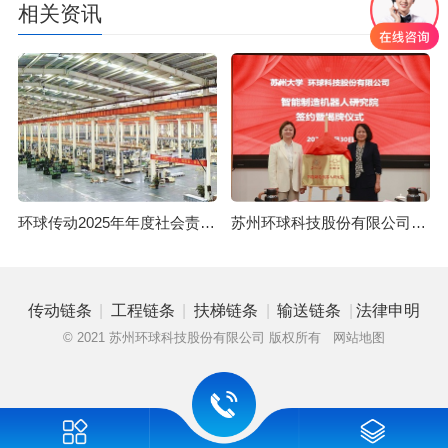
相关资讯
更多
环球传动2025年年度社会责任报告
苏州环球科技股份有限公司与苏州大学共建智能制造机器人研究院
|
|
|
|
传动链条
工程链条
扶梯链条
输送链条
法律申明
© 2021 苏州环球科技股份有限公司 版权所有
网站地图