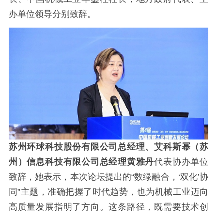
办单位领导分别致辞。
苏州环球科技股份有限公司总经理、艾科斯幂（苏
州）信息科技有限公司总经理黄雅丹
代表协办单位
致辞，她表示，本次论坛提出的“数绿融合，‘双化’协
同”主题，准确把握了时代趋势，也为机械工业迈向
高质量发展指明了方向。这条路径，既需要技术创