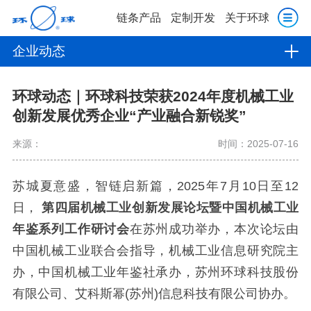
链条产品
定制开发
关于环球
企业动态
环球动态｜环球科技荣获2024年度机械工业
创新发展优秀企业“产业融合新锐奖”
来源：
时间：2025-07-16
苏城夏意盛，智链启新篇，2025年7月10日至12
日，
第四届机械工业创新发展论坛暨中国机械工业
年鉴系列工作研讨会
在苏州成功举办，本次论坛由
中国机械工业联合会指导，机械工业信息研究院主
办，中国机械工业年鉴社承办，苏州环球科技股份
有限公司、艾科斯幂(苏州)信息科技有限公司协办。