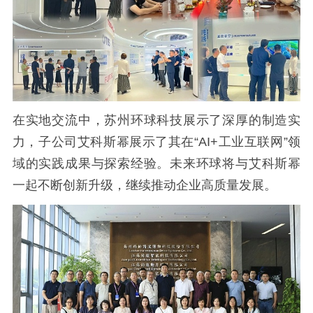
在实地交流中，苏州环球科技展示了深厚的制造实
力，子公司艾科斯幂展示了其在“AI+工业互联网”领
域的实践成果与探索经验。未来环球将与艾科斯幂
一起不断创新升级，继续推动企业高质量发展。