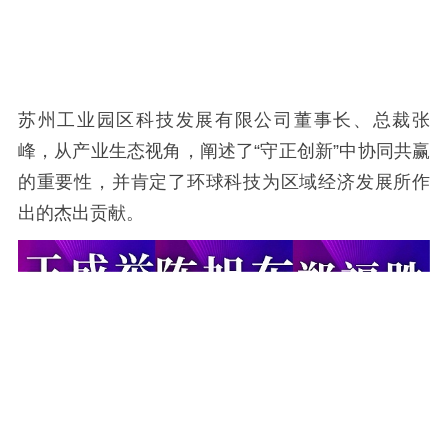
苏州工业园区科技发展有限公司董事长、总裁张
峰，从产业生态视角，阐述了“守正创新”中协同共赢
的重要性，并肯定了环球科技为区域经济发展所作
出的杰出贡献。