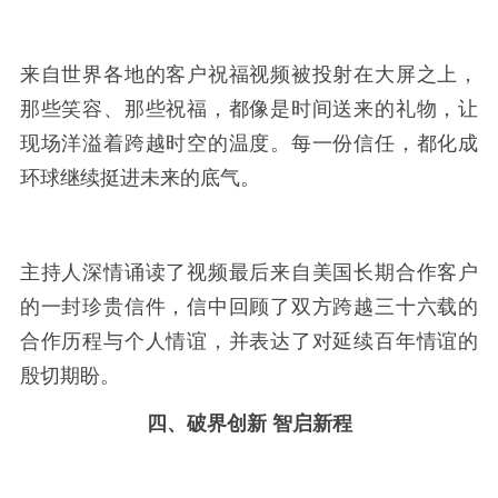
来自世界各地的客户祝福视频被投射在大屏之上，
那些笑容、那些祝福，都像是时间送来的礼物，让
现场洋溢着跨越时空的温度。每一份信任，都化成
环球继续挺进未来的底气。
主持人深情诵读了视频最后来自美国长期合作客户
的一封珍贵信件，信中回顾了双方跨越三十六载的
合作历程与个人情谊，并表达了对延续百年情谊的
殷切期盼。
四、破界创新 智启新
程