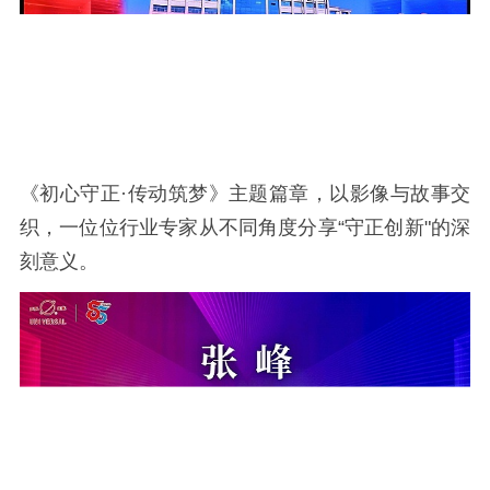
《初心守正·传动筑梦》主题篇章，以影像与故事交
织，一位位行业专家从不同角度分享“守正创新"的深
刻意义。