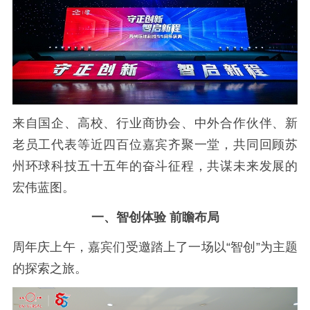
来自国企、高校、行业商协会、中外合作伙伴、新
老员工代表等近四百位嘉宾齐聚一堂，共同回顾苏
州环球科技五十五年的奋斗征程，共谋未来发展的
宏伟蓝图。
一、智创体验 前瞻布局
周年庆上午，嘉宾们受邀踏上了一场以“智创”为主题
的探索之旅。