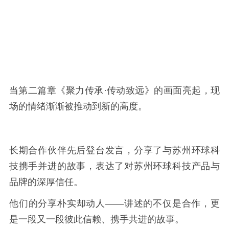
当第二篇章《聚力传承·传动致远》的画面亮起，现
场的情绪渐渐被推动到新的高度。
长期合作伙伴先后登台发言，分享了与苏州环球科
技携手并进的故事，表达了对苏州环球科技产品与
品牌的深厚信任。
他们的分享朴实却动人——讲述的不仅是合作，更
是一段又一段彼此信赖、携手共进的故事。