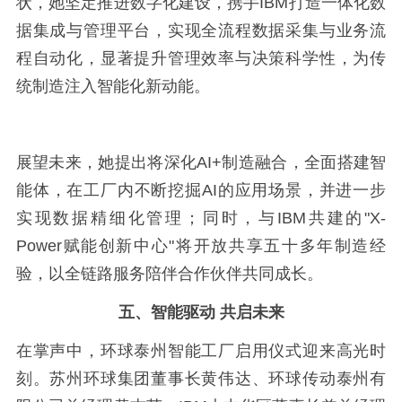
状，她坚定推进数字化建设，携手IBM打造一体化数
据集成与管理平台，实现全流程数据采集与业务流
程自动化，显著提升管理效率与决策科学性，为传
统制造注入智能化新动能。
展望未来，她提出将深化AI+制造融合，全面搭建智
能体，在工厂内不断挖掘AI的应用场景，并进一步
实现数据精细化管理；同时，与IBM共建的"X-
Power赋能创新中心"将开放共享五十多年制造经
验，以全链路服务陪伴合作伙伴共同成长。
五、智能驱动 共启未来
在掌声中，环球泰州智能工厂启用仪式迎来高光时
刻。苏州环球集团董事长黄伟达、环球传动泰州有