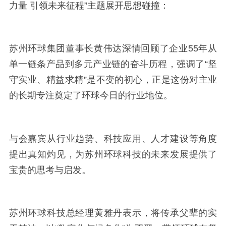
力量 引领未来征程”主题展开思想碰撞：
苏州环球集团董事长黄伟达深情回顾了企业55年从
单一链条产品到多元产业链的奋斗历程，强调了“坚
守实业、精益求精”是不变的初心，正是这份对主业
的长期专注奠定了环球今日的行业地位。
与会嘉宾从行业趋势、科技应用、人才建设等角度
提出真知灼见，为苏州环球科技的未来发展提供了
宝贵的思考与启发。
苏州环球科技总经理黄雅丹表示，将传承父辈的实