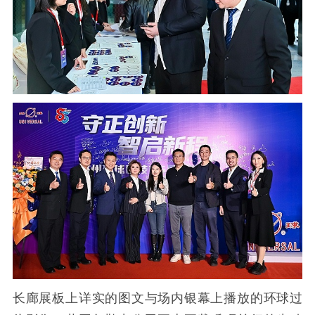
长廊展板上详实的图文与场内银幕上播放的环球过