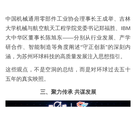
中国机械通用零部件工业协会理事长王成举、吉林
大学机械与航空航天工程学院党委书记郑福胜、IBM
大中华区董事长陈旭东——分别从行业发展、产学
研合作、智能制造等角度阐述“守正创新”的深刻内
涵，为苏州环球科技的高质量发展注入思想指引。
这些观点，不是空洞的总结，而是对环球过去五十
五年的真实映照。
三、聚力传承 共谋发展