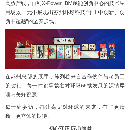
高效产线，再到X-Power IBM赋能创新中心的技术应
用场景，无不展现出苏州环球科技“守正中创新、创
新中超越”的坚实步伐。
在苏州总部的展厅，陈列着来自合作伙伴与老员工
的贺礼，每一件都承载着对环球55载发展的深情厚
谊与美好祝愿。
每一处参访，都让嘉宾对环球的未来，有了更清
晰、更立体的期待。
二、初心守正 匠心筑梦