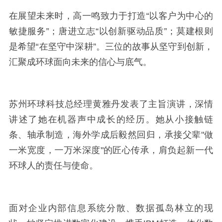
在展望未来时，高一鸣致力于打造“以客户为中心的
敏捷服务”；唐进立志“以创新驱动品质”；莫建根则
是希望“在坚守中深耕”。三位的故事从坚守到创新，
汇聚成环球面向未来的信心与底气。
苏州环球科技总经理黄雅丹发表了主旨演讲，深情
讲述了她在机器声中成长的经历。她从小接触链
条、轴承制造，海外学成后毅然回归，承接父辈"做
一米宽度，一万米深度"的匠心传承，肩负起新一代
环球人的责任与使命。
面对企业内部信息系统分散、数据孤岛林立的现