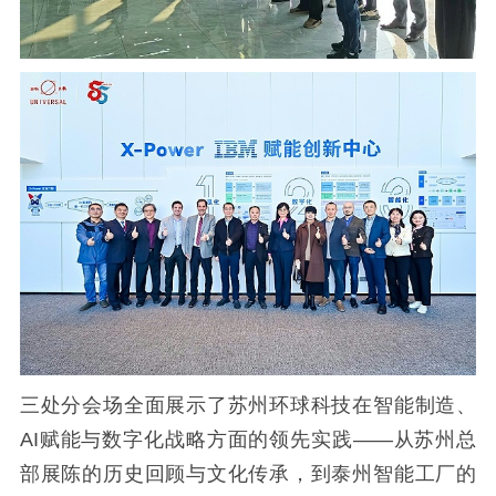
三处分会场全面展示了苏州环球科技在智能制造、
AI赋能与数字化战略方面的领先实践——从苏州总
部展陈的历史回顾与文化传承，到泰州智能工厂的