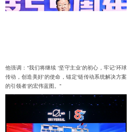
他强调：“我们将继续 ‘坚守主业’的初心，牢记‘环球
传动，创造美好’的使命，锚定‘链传动系统解决方案
的引领者’的宏伟蓝图。”