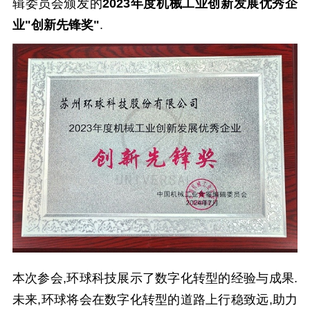
辑委员会颁发的
2023年度机械工业创新发展优秀企
业"创新先锋奖"
.
本次参会,环球科技展示了数字化转型的经验与成果.
未来,环球将会在数字化转型的道路上行稳致远,助力