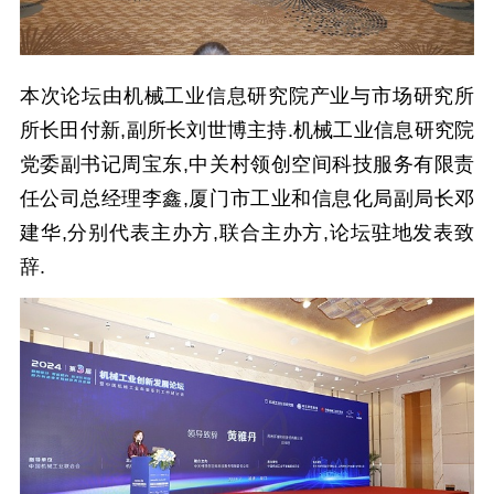
本次论坛由机械工业信息研究院产业与市场研究所
所长田付新,副所长刘世博主持.
机械工业信息研究院
党委副书记周宝东,中关村领创空间科技服务有限责
任公司总经理李鑫,厦门市工业和信息化局副局长邓
建华,分别代表主办方,联合主办方,论坛驻地发表致
辞.