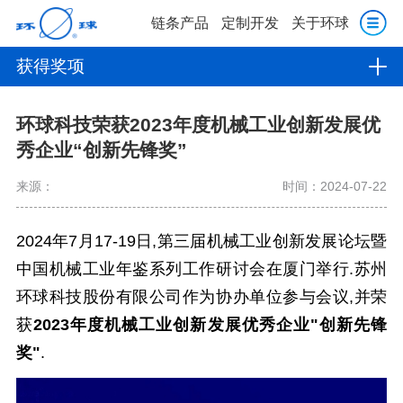
链条产品
定制开发
关于环球
获得奖项
环球科技荣获2023年度机械工业创新发展优
秀企业“创新先锋奖”
来源：
时间：2024-07-22
2024年7月17-19日,第三届机械工业创新发展论坛暨
中国机械工业年鉴系列工作研讨会在厦门举行.
苏州
环球科技股份有限公司作为协办单位参与会议,并荣
获
2023年度机械工业创新发展优秀企业"创新先锋
奖"
.