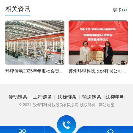
相关资讯
更多
环球传动2025年年度社会责任报告
苏州环球科技股份有限公司与苏州大学共建智能制造机器人研究院
|
|
|
|
传动链条
工程链条
扶梯链条
输送链条
法律申明
© 2021 苏州环球科技股份有限公司 版权所有
网站地图