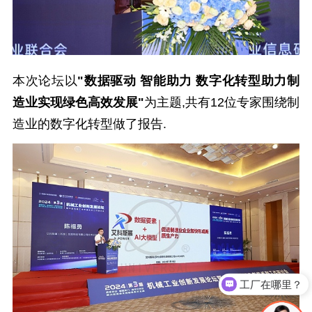
本次论坛以
"数据驱动 智能助力 数字化转型助力制
造业实现绿色高效发展"
为主题,共有12位专家围绕制
造业的数字化转型做了报告.
工厂在哪里？
可以非标定做吗？