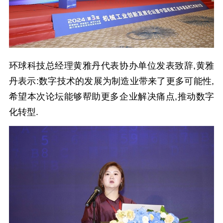
环球科技总经理黄雅丹代表协办单位发表致辞,黄雅
丹表示:数字技术的发展为制造业带来了更多可能性,
希望本次论坛能够帮助更多企业解决痛点,推动数字
化转型.