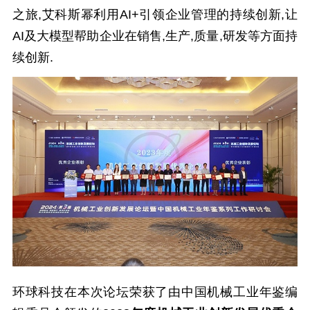
之旅,艾科斯幂利用AI+引领企业管理的持续创新,让
AI及大模型帮助企业在销售,生产,质量,研发等方面持
续创新.
环球科技在本次论坛荣获了由中国机械工业年鉴编