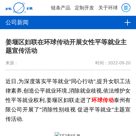
链条产品
定制开发
关于环球
公司新闻
姜堰区妇联在环球传动开展女性平等就业主
题宣传活动
来源：
时间：2022-09-20
近日,为深度落实平等就业"同心行动",提升女职工法
律素养,创造公平就业环境,消除就业歧视,依法维护女
性平等就业权利,姜堰区妇联走进了
环球传动
泰州有
限公司开展了"消除性别歧视 促进平等就业"主题宣
传活动.