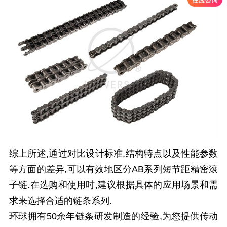
综上所述,通过对比设计标准,结构特点以及性能参数
等方面的差异,可以有效地区分AB系列短节距精密滚
子链.在选购和使用时,建议根据具体的应用场景和需
求来选择合适的链条系列.
环球拥有50余年链条研发制造的经验,为您提供传动