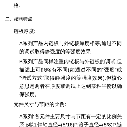
格.
二、结构特点
链板厚度:
A系列产品内链板与外链板厚度相等,通过不同
的调试取得静强度的等强度效果.
B系列产品同样注重内链板与外链板的调试,但
描述上可能略有不同(如通过不同的“强度”或
“调试方式”取得静强度的等强度效果),但核心
意思是两者在厚度或调试上达到某种平衡以确
保强度。
元件尺寸与节距的比例:
A系列:各元件主要尺寸与节距有一定的比例关
系.例如.销轴直径=(5/16)P.滚子直径=(5/8)P,链