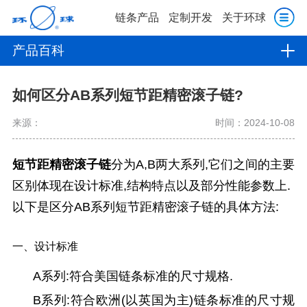
链条产品
定制开发
关于环球
产品百科
如何区分AB系列短节距精密滚子链?
来源：
时间：2024-10-08
短节距精密滚子链
分为A,B两大系列,它们之间的主要
区别体现在设计标准,结构特点以及部分性能参数上.
以下是区分AB系列短节距精密滚子链的具体方法:
一、设计标准
A系列:符合美国链条标准的尺寸规格.
B系列:符合欧洲(以英国为主)链条标准的尺寸规