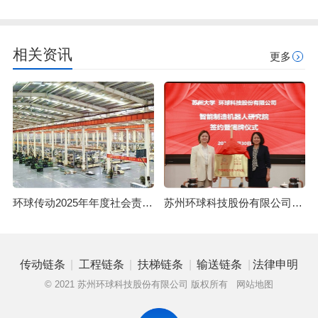
相关资讯
更多
环球传动2025年年度社会责任报告
苏州环球科技股份有限公司与苏州大学共建智能制造机器人研究院
|
|
|
|
传动链条
工程链条
扶梯链条
输送链条
法律申明
© 2021 苏州环球科技股份有限公司 版权所有
网站地图