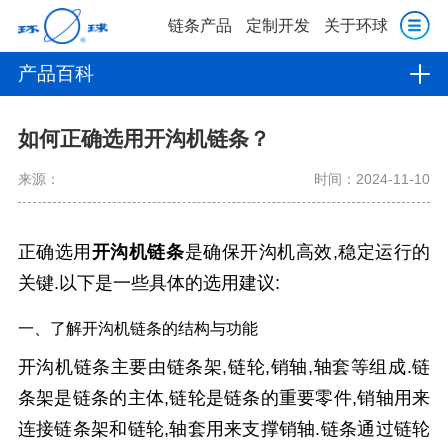
链条产品
定制开发
关于环球
产品百科
如何正确选用开沟机链条？
来源：
时间：2024-11-10
正确选用
开沟机链条
是确保开沟机高效,稳定运行的
关键.以下是一些具体的选用建议:
一、了解开沟机链条的结构与功能
开沟机链条主要由链条架,链轮,销轴,轴套等组成.链
条架是链条的主体,链轮是链条的重要零件,销轴用来
连接链条架和链轮,轴套用来支撑销轴.链条通过链轮