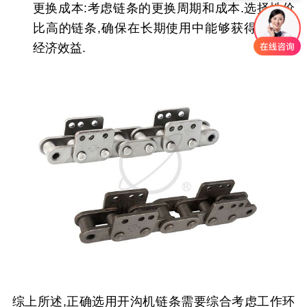
更换成本
:考虑链条的更换周期和成本.选择性价
比高的链条,确保在长期使用中能够获得更好的
经济效益.
综上所述,正确选用开沟机链条需要综合考虑工作环