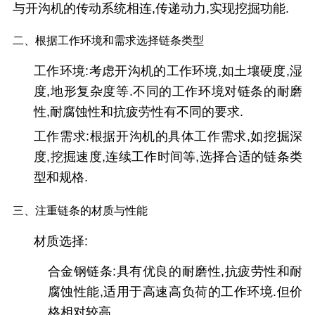
与开沟机的传动系统相连,传递动力,实现挖掘功能.
二、根据工作环境和需求选择链条类型
工作环境
:考虑开沟机的工作环境,如土壤硬度,湿
度,地形复杂度等.不同的工作环境对链条的耐磨
性,耐腐蚀性和抗疲劳性有不同的要求.
工作需求
:根据开沟机的具体工作需求,如挖掘深
度,挖掘速度,连续工作时间等,选择合适的链条类
型和规格.
三、注重链条的材质与性能
材质选择:
合金钢链条
:具有优良的耐磨性,抗疲劳性和耐
腐蚀性能,适用于高速高负荷的工作环境.但价
格相对较高.