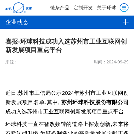
链条产品
定制开发
关于环球
企业动态
喜报-环球科技成功入选苏州市工业互联网创
新发展项目重点平台
来源：
时间：2024-09-29
近日,苏州市工信局公示2024年苏州市工业互联网创
新发展项目名单.
其中,
苏州环球科技股份有限公司
成功入选苏州市工业互联网创新发展项目重点平台.
环球科技一直在智改数转的道路上探索创新,未来将
不断转型升级,为链条制造业的高质量发展贡献更多