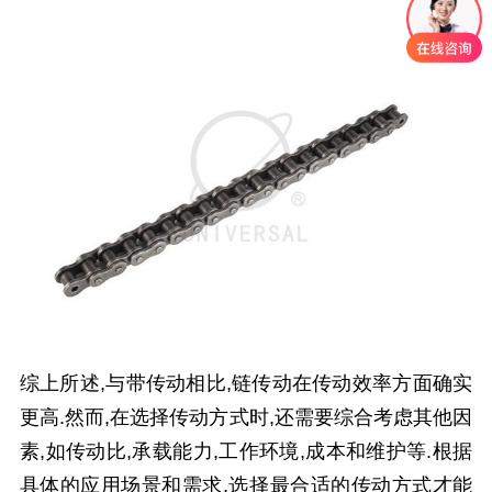
综上所述,与带传动相比,链传动在传动效率方面确实
更高.然而,在选择传动方式时,还需要综合考虑其他因
素,如传动比,承载能力,工作环境,成本和维护等.根据
具体的应用场景和需求,选择最合适的传动方式才能