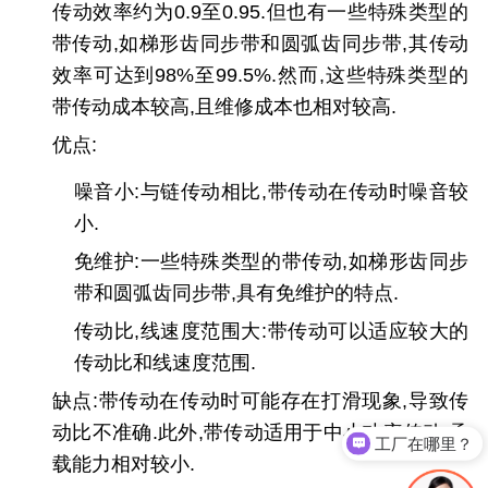
传动效率约为0.9至0.95.但也有一些特殊类型的
带传动,如梯形齿同步带和圆弧齿同步带,其传动
效率可达到98%至99.5%.然而,这些特殊类型的
带传动成本较高,且维修成本也相对较高.
优点:
噪音小:与链传动相比,带传动在传动时噪音较
小.
免维护:一些特殊类型的带传动,如梯形齿同步
带和圆弧齿同步带,具有免维护的特点.
传动比,线速度范围大:带传动可以适应较大的
传动比和线速度范围.
缺点:带传动在传动时可能存在打滑现象,导致传
动比不准确.此外,带传动适用于中小功率传动,承
工厂在哪里？
载能力相对较小.