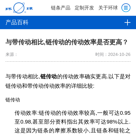
链条产品
定制开发
关于环球
产品百科
与带传动相比,链传动的传动效率是否更高？
来源：
时间：2024-10-26
与带传动相比,
链传动
的传动效率确实更高.以下是对
链传动和带传动传动效率的详细比较:
链传动
传动效率:链传动的传动效率较高,一般可达0.95
至0.98,甚至部分资料指出其效率可达98%以上.
这是因为链条的摩擦系数较小,且链条和链轮之