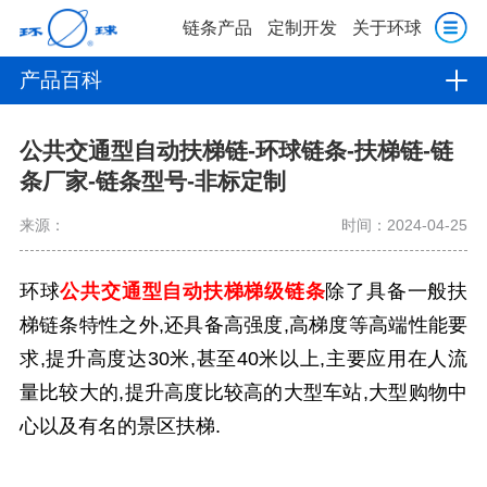
链条产品
定制开发
关于环球
产品百科
公共交通型自动扶梯链-环球链条-扶梯链-链
条厂家-链条型号-非标定制
来源：
时间：2024-04-25
环球
公共交通型自动扶梯梯级链条
除了具备一般扶
梯链条特性之外,还具备高强度,高梯度等高端性能要
求,提升高度达30米,甚至40米以上,主要应用在人流
量比较大的,提升高度比较高的大型车站,大型购物中
心以及有名的景区扶梯.