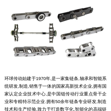
环球传动始建于1970年,是一家集链条,轴承和智能系
统研发,制造,销售于一体的国家高新技术企业,拥有国
家认定企业技术中心,是中国链传动行业重点骨干企
业和专精特示范企业.拥有50余年链条专业研发,制造
技术和生产经验,致力于打造数字化,智能化的高端链