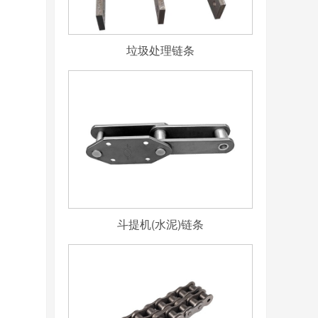
垃圾处理链条
斗提机(水泥)链条