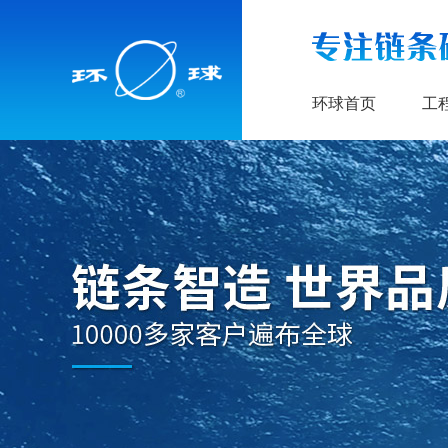
环球首页
工