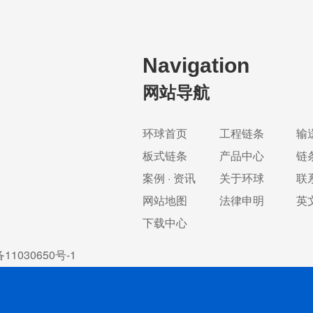
Navigation
网站导航
环球首页
工程链条
输
板式链条
产品中心
链
案例 · 资讯
关于环球
联
网站地图
法律申明
英
下载中心
11030650号-1