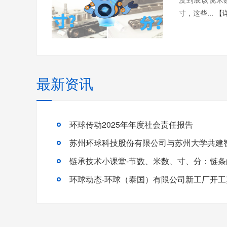
寸，这些...
【
最新资讯
环球传动2025年年度社会责任报告