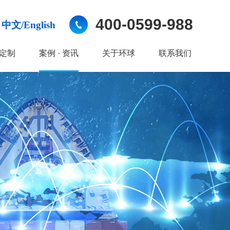
400-0599-988
中文/English
定制
案例 · 资讯
关于环球
联系我们