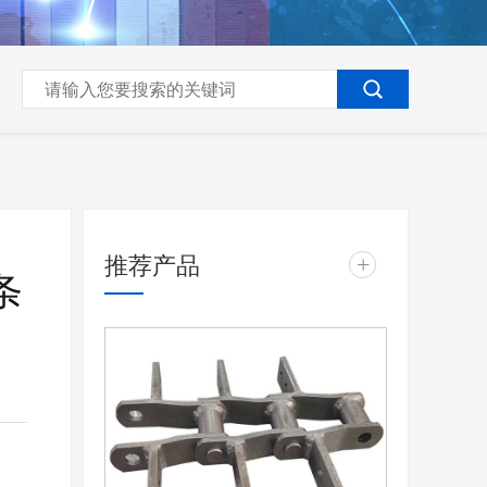
推荐产品
+
条