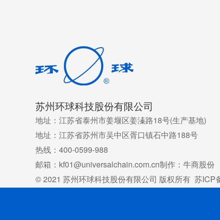
苏州环球科技股份有限公司
地址：江苏省泰州市姜堰区姜溱路18号(生产基地)
地址：江苏省苏州市吴中区胥口镇石中路188号
热线：400-0599-988
邮箱：kf01@universalchain.com.cn
制作：牛商股份
© 2021 苏州环球科技股份有限公司 版权所有
苏ICP备