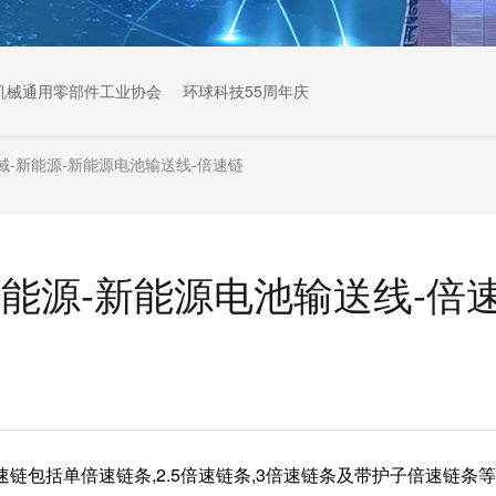
机械通用零部件工业协会
环球科技55周年庆
域-新能源-新能源电池输送线-倍速链
能源-新能源电池输送线-倍
速链包括单倍速链条,2.5倍速链条,3倍速链条及带护子倍速链条等