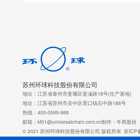
苏州环球科技股份有限公司
地址：江苏省泰州市姜堰区姜溱路18号(生产基地)
地址：江苏省苏州市吴中区胥口镇石中路188号
热线：400-0599-988
邮箱：kf01@universalchain.com.cn
制作：牛商股份
© 2021 苏州环球科技股份有限公司 版权所有
苏ICP备