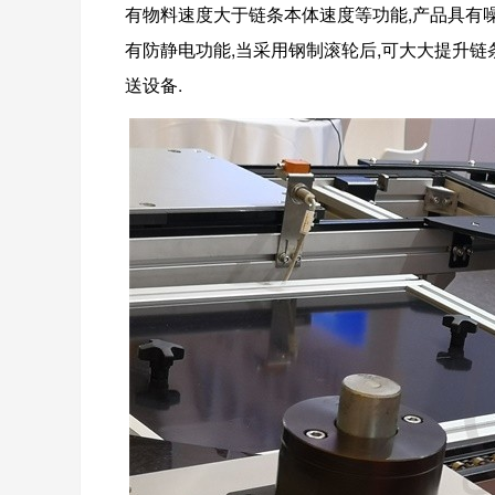
有物料速度大于链条本体速度等功能,产品具有噪
有防静电功能,当采用钢制滚轮后,可大大提升链
送设备.