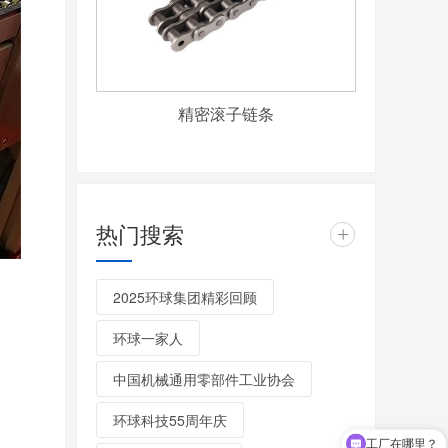
精密滚子链条
热门搜索
+
2025环球集团精彩回顾
环球一家人
中国机械通用零部件工业协会
环球科技55周年庆
工厂在哪里？