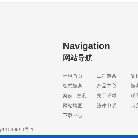
Navigation
网站导航
环球首页
工程链条
输
板式链条
产品中心
链
案例 · 资讯
关于环球
联
网站地图
法律申明
英
下载中心
11030650号-1