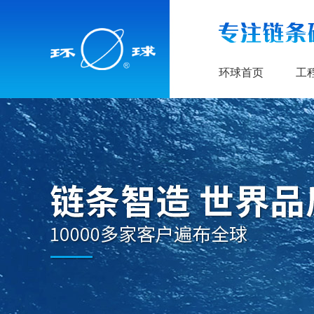
环球首页
工