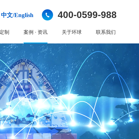
400-0599-988
中文/English
定制
案例 · 资讯
关于环球
联系我们