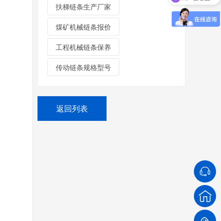
扶梯链条生产厂家
煤矿机械链条报价
工程机械链条保养
传动链条规格型号
返回列表