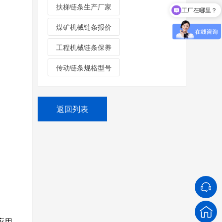
扶梯链条生产厂家
工厂在哪里？
煤矿机械链条报价
工程机械链条保养
传动链条规格型号
返回列表
应用