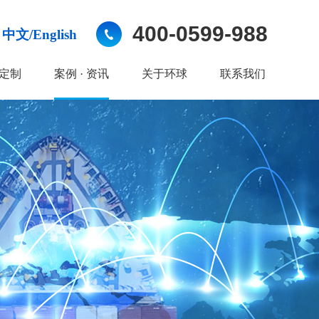
400-0599-988
中文/English
定制
案例 · 资讯
关于环球
联系我们