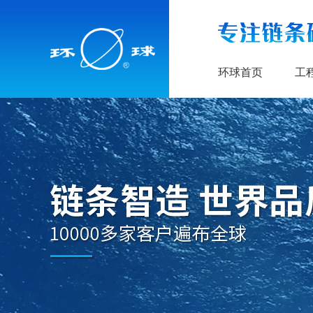
环球首页
工