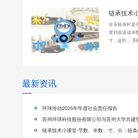
在买链条时是
度到底该说米
寸，这些...
【
最新资讯
环球传动2025年年度社会责任报告