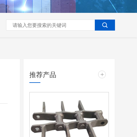
推荐产品
+