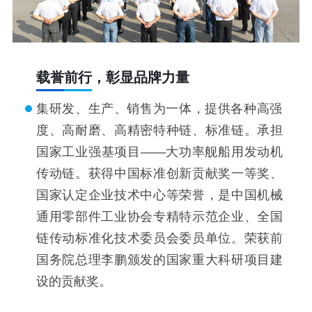
载誉前行，彰显品牌力量
集研发、生产、销售为一体，提供各种高强
度、高耐磨、高精密特种链、标准链。承担
国家工业强基项目——大功率舰船用发动机
传动链。获得中国标准创新贡献奖一等奖、
国家认定企业技术中心等荣誉，是中国机械
通用零部件工业协会专精特示范企业、全国
链传动标准化技术委员会委员单位。荣获前
国务院总理李鹏颁发的国家重大科研项目建
设的贡献奖。