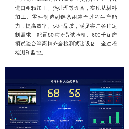
进口粗精加工、热处理等设备，实现从材料
加工、零件制造到链条组装全过程生产能
力，提高效率、保证品质，满足客户各种定
制需求。配置80吨疲劳试验机、600千瓦磨
损试验台等高精齐全检测试验设备，全过程
检测和监控。