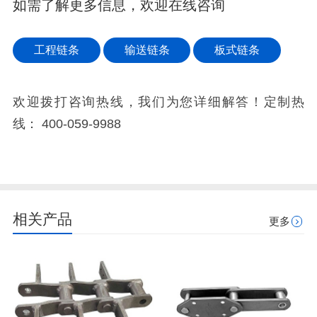
如需了解更多信息，欢迎在线咨询
工程链条
输送链条
板式链条
欢迎拨打咨询热线，我们为您详细解答！定制热
线：
400-059-9988
相关产品
更多