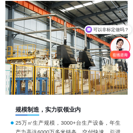
可以非标定做吗？
规模制造，实力驭领业内
25万㎡生产规模，3000+台生产设备，年生
产力高达6000万多米链条，交付快速。引进