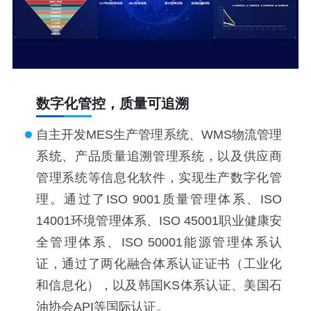
数字化管控，质量可追溯
自主开发MES生产管理系统、WMS物流管理
系统、产品质量追溯管理系统，以及供应商
管理系统等信息化软件，实现生产数字化管
理。通过了ISO 9001质量管理体系、ISO
14001环境管理体系、ISO 45001职业健康安
全管理体系、ISO 50001能源管理体系认
证，通过了两化融合体系认证证书（工业化
和信息化），以及韩国KS体系认证、美国石
油协会API等国际认证。