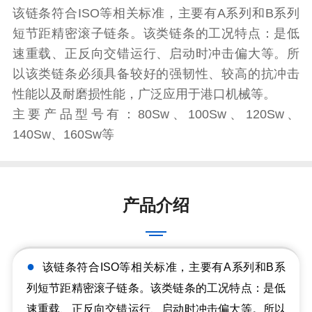
该链条符合ISO等相关标准，主要有A系列和B系列
短节距精密滚子链条。该类链条的工况特点：是低
速重载、正反向交错运行、启动时冲击偏大等。所
以该类链条必须具备较好的强韧性、较高的抗冲击
性能以及耐磨损性能，广泛应用于港口机械等。
主要产品型号有：80Sw、100Sw、120Sw、
140Sw、160Sw等
产品介绍
●
该链条符合ISO等相关标准，主要有A系列和B系
列短节距精密滚子链条。该类链条的工况特点：是低
速重载、正反向交错运行、启动时冲击偏大等。所以