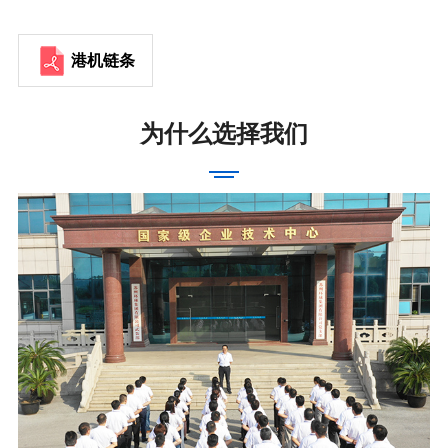
港机链条
为什么选择我们