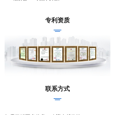
专利资质
联系方式