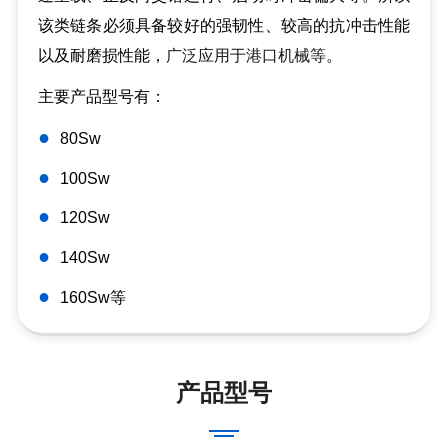
该类链条必须具备较好的强韧性、较高的抗冲击性能
以及耐磨损性能，
广泛应用于港口机械等
。
主要产品型号有：
●
80Sw
●
100Sw
●
120Sw
●
140Sw
●
160Sw等
产品型号