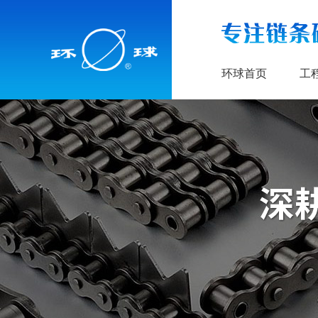
环球首页
工