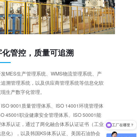
字化管控，质量可追溯
开发MES生产管理系统、WMS物流管理系统、产
量追溯管理系统，以及供应商管理系统等信息化软
实现生产数字化管理。
ISO 9001质量管理体系、ISO 14001环境管理体
SO 45001职业健康安全管理体系、ISO 50001能
理体系认证，通过了两化融合体系认证证书（工业
是厂家直销吗？
信息化），以及韩国KS体系认证、美国石油协会