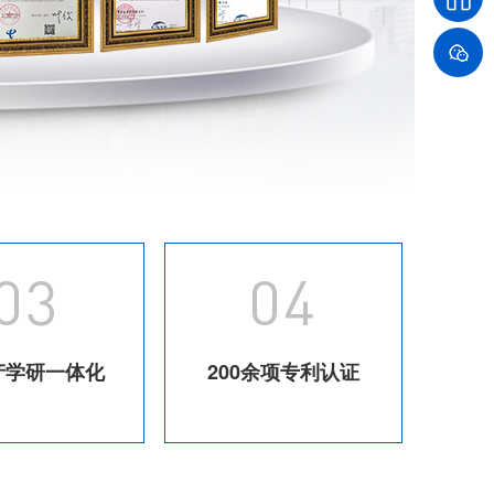
产学研一体化
200余项专利认证