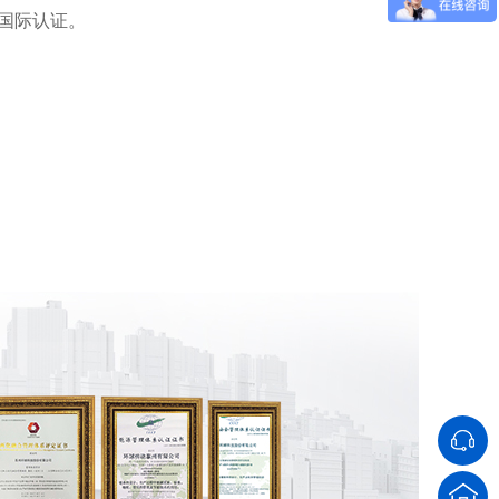
等国际认证。