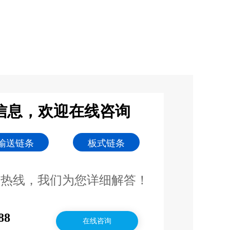
信息，欢迎在线咨询
输送链条
板式链条
询热线，我们为您详细解答！
88
在线咨询