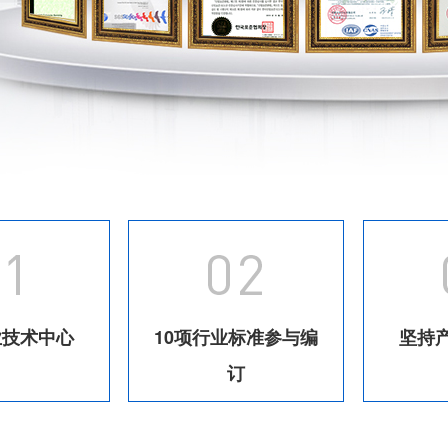
业技术中心
10项行业标准参与编
坚持
订