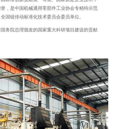
荣誉，是中国机械通用零部件工业协会专精特示范
、全国链传动标准化技术委员会委员单位。
前国务院总理颁发的国家重大科研项目建设的贡献