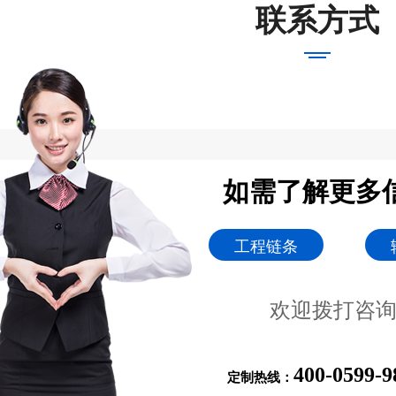
联系方式
如需了解更多
工程链条
欢迎拨打咨
400-0599-9
定制热线：